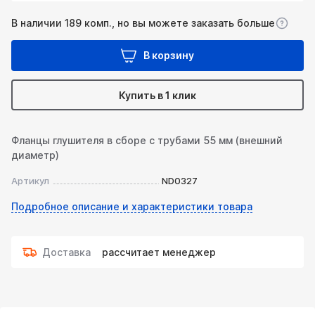
В наличии 189 комп., но вы можете заказать больше
В корзину
Купить в 1 клик
Фланцы глушителя в сборе с трубами 55 мм (внешний
диаметр)
Артикул
ND0327
Подробное описание и характеристики товара
Доставка
рассчитает менеджер