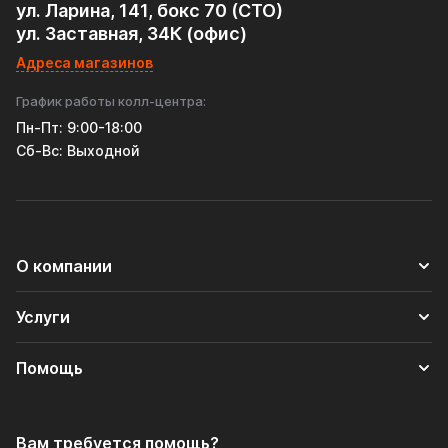
ул. Ларина, 141, бокс 70 (СТО)
ул. Заставная, 34К (офис)
Адреса магазинов
График работы колл-центра:
Пн-Пт: 9:00-18:00
Cб-Вс: Выходной
О компании
Услуги
Помощь
Вам требуется помощь?