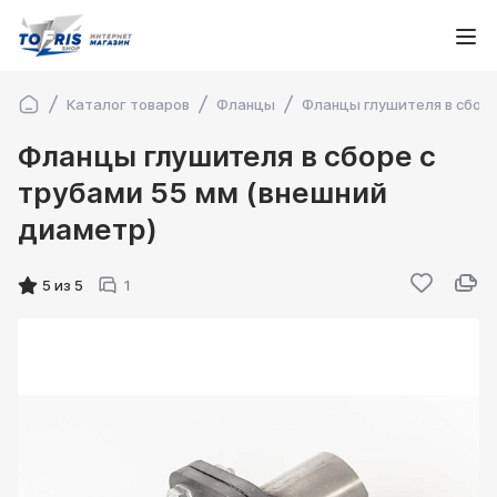
Каталог товаров
Фланцы
Фланцы глушителя в сборе
Фланцы глушителя в сборе с
трубами 55 мм (внешний
диаметр)
5 из 5
1