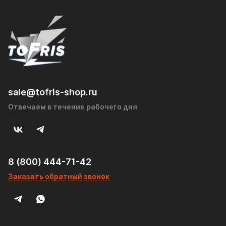
sale@tofris-shop.ru
Отвечаем в течение рабочего дня
8 (800) 444-71-42
Заказать обратный звонок