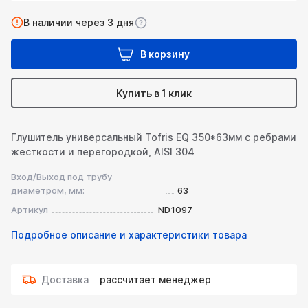
В наличии через 3 дня
В корзину
Купить в 1 клик
Глушитель универсальный Tofris EQ 350*63мм с ребрами
жесткости и перегородкой, AISI 304
Вход/Выход под трубу
диаметром, мм:
63
Артикул
ND1097
Подробное описание и характеристики товара
Доставка
рассчитает менеджер