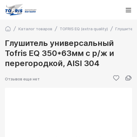
Каталог товаров
TOFRIS EQ (extra quality)
Глушители
Глушитель универсальный
Tofris EQ 350*63мм с р/ж и
перегородкой, AISI 304
Отзывов еще нет