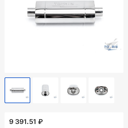
9 391.51 ₽