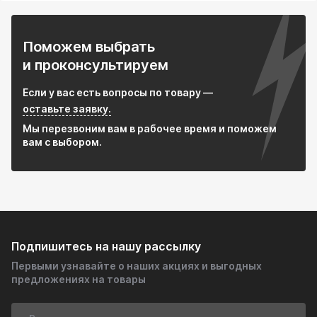
Поможем выбрать
и проконсультируем
Если у вас есть вопросы по товару —
оставьте заявку.
Мы перезвоним вам в рабочее время и поможем
вам с выбором.
Подпишитесь на нашу рассылку
Первыми узнавайте о наших акциях и выгодных
предложениях на товары