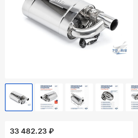
33 482.23 ₽