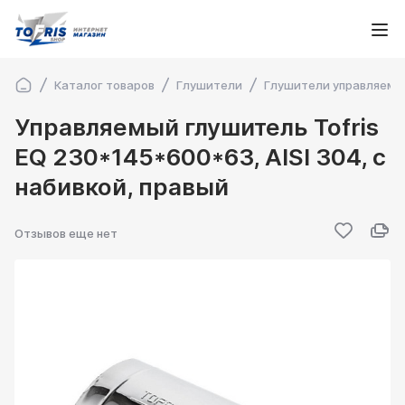
Каталог товаров
Глушители
Глушители управляем
Управляемый глушитель Tofris
EQ 230*145*600*63, AISI 304, с
набивкой, правый
Отзывов еще нет