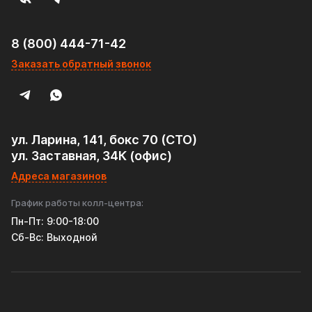
8 (800) 444-71-42
Заказать обратный звонок
ул. Ларина, 141, бокс 70 (СТО)
ул. Заставная, 34К (офис)
Адреса магазинов
График работы колл-центра:
Пн-Пт: 9:00-18:00
Cб-Вс: Выходной