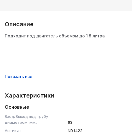
Описание
Подходит под двигатель объемом до 1.8 литра
Характеристики
Основные
Вход/Выход под трубу
диаметром, мм::
63
Артикул:
ND1422