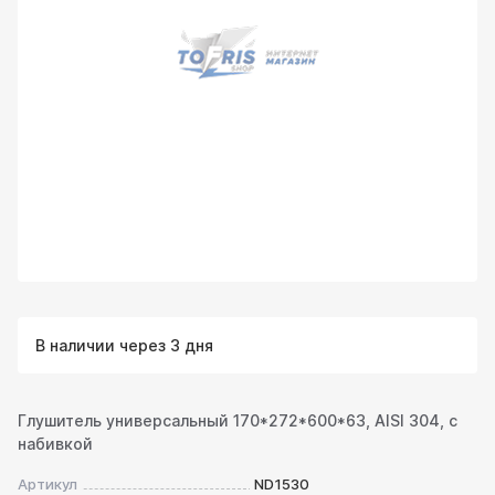
В наличии через 3 дня
Глушитель универсальный 170*272*600*63, AISI 304, с
набивкой
Артикул
ND1530