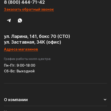
8 (800) 444-71-42
Заказать обратный звонок
ул. Ларина, 141, бокс 70 (СТО)
ул. Заставная, 34К (офис)
Адреса магазинов
График работы колл-центра:
Пн-Пт: 9:00-18:00
Cб-Вс: Выходной
О компании