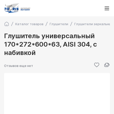
Каталог товаров
Глушители
Глушители зеркальные
Глушитель универсальный
170*272*600*63, AISI 304, с
набивкой
Отзывов еще нет