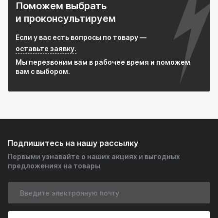
Поможем выбрать
и проконсультируем
Если у вас есть вопросы по товару —
оставьте заявку.
Мы перезвоним вам в рабочее время и поможем
вам с выбором.
Подпишитесь на нашу рассылку
Первыми узнавайте о наших акциях и выгодных
предложениях на товары