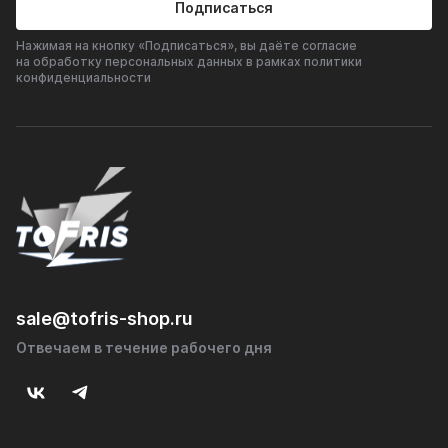
Подписаться
Нажимая на кнопку «Подписаться», вы даёте согласие
на обработку персональных данных в рамках политики
конфиденциальности
sale@tofris-shop.ru
Отвечаем в течение рабочего дня