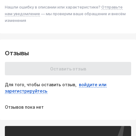
Нашли ошибку в описании или характеристике?
Отправьте
нам уведомление
— мы проверим ваше обращение и внесём
изменения
Отзывы
Оставить отзыв
Для того, чтобы оставить отзыв,
войдите или
зарегистрируйтесь
Отзывов пока нет