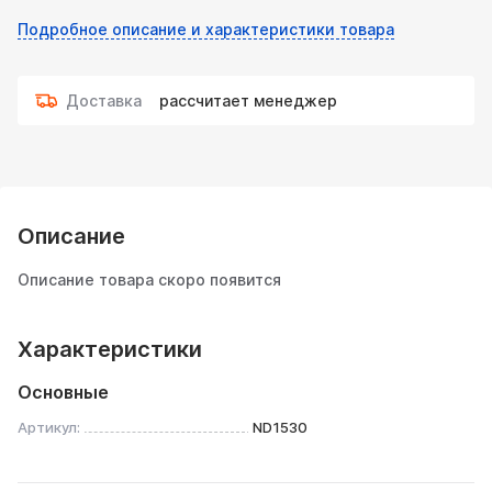
Подробное описание и характеристики товара
Доставка
рассчитает менеджер
Описание
Описание товара скоро появится
Характеристики
Основные
Артикул:
ND1530