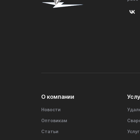
О компании
Услу
Новости
Удал
Оптовикам
Свар
Статьи
Услуг