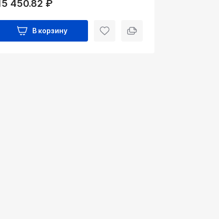
15 450.82 ₽
В корзину