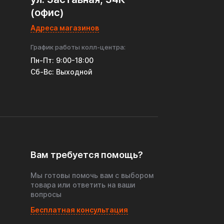
(офис)
Адреса магазинов
График работы колл-центра:
Пн-Пт: 9:00-18:00
Cб-Вс: Выходной
Вам требуется помощь?
Мы готовы помочь вам с выбором
товара или ответить на ваши
вопросы
Бесплатная консультация