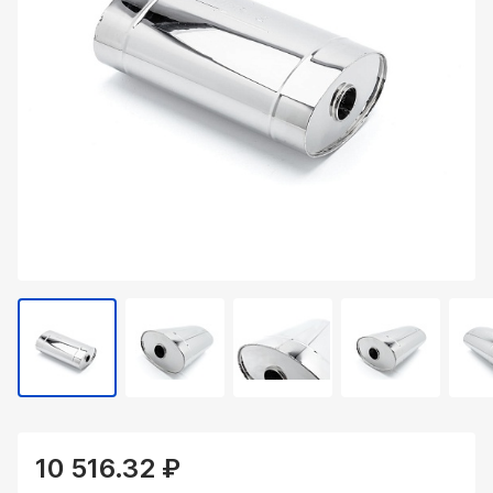
10 516.32 ₽