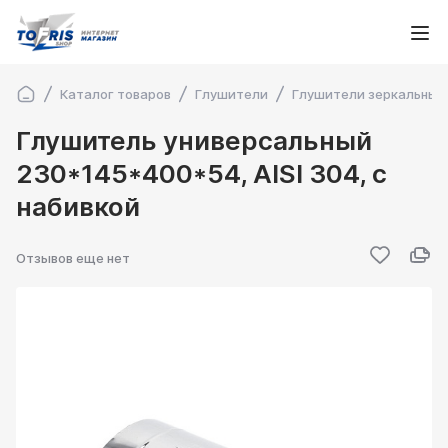
Каталог товаров
Глушители
Глушители зеркальные
Глушитель универсальный
230*145*400*54, AISI 304, с
набивкой
Отзывов еще нет