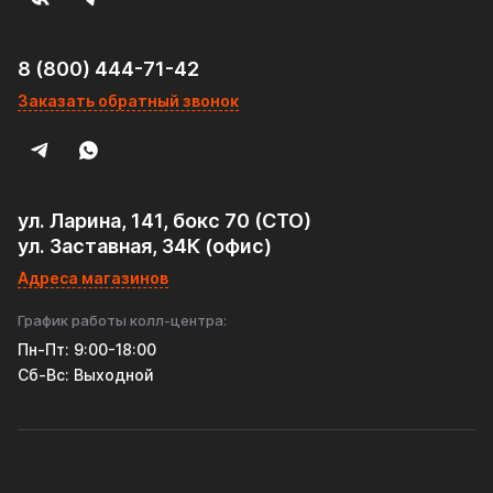
8 (800) 444-71-42
Заказать обратный звонок
ул. Ларина, 141, бокс 70 (СТО)
ул. Заставная, 34К (офис)
Адреса магазинов
График работы колл-центра:
Пн-Пт: 9:00-18:00
Cб-Вс: Выходной