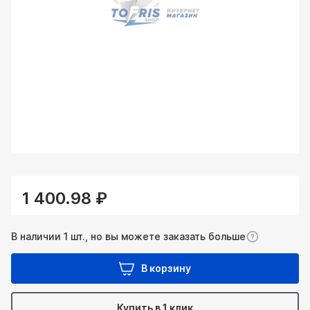
1 400.98 ₽
В наличии 1 шт., но вы можете заказать больше
В корзину
Купить в 1 клик