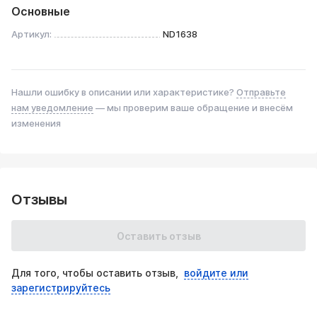
Основные
Артикул:
ND1638
Нашли ошибку в описании или характеристике?
Отправьте
нам уведомление
— мы проверим ваше обращение и внесём
изменения
Отзывы
Оставить отзыв
Для того, чтобы оставить отзыв,
войдите или
зарегистрируйтесь