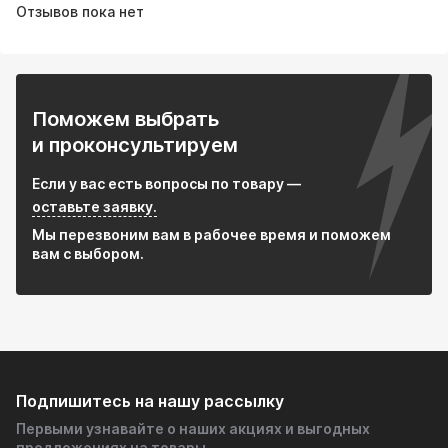
Отзывов пока нет
Поможем выбрать
и проконсультируем
Если у вас есть вопросы по товару —
оставьте заявку.
Мы перезвоним вам в рабочее время и поможем
вам с выбором.
Подпишитесь на нашу рассылку
Первыми узнавайте о наших акциях и выгодных
предложениях на товары