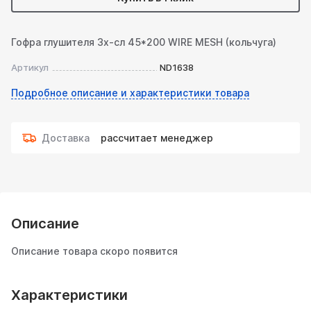
Гофра глушителя 3х-сл 45*200 WIRE MESH (кольчуга)
Артикул
ND1638
Подробное описание и характеристики товара
Доставка
рассчитает менеджер
Описание
Описание товара скоро появится
Характеристики