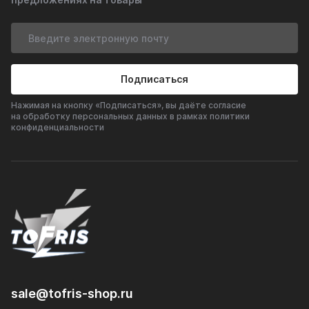
Подписаться
Нажимая на кнопку «Подписаться», вы даёте согласие
на обработку персональных данных в рамках политики
конфиденциальности
sale@tofris-shop.ru