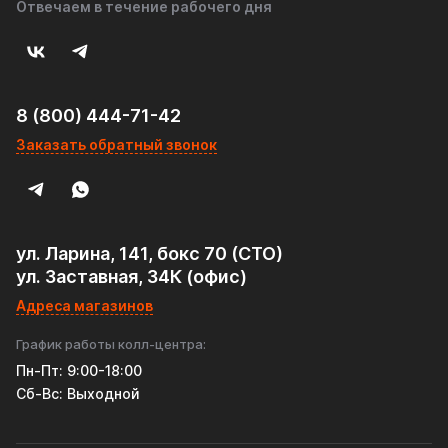
Отвечаем в течение рабочего дня
8 (800) 444-71-42
Заказать обратный звонок
ул. Ларина, 141, бокс 70 (СТО)
ул. Заставная, 34К (офис)
Адреса магазинов
График работы колл-центра:
Пн-Пт: 9:00-18:00
Cб-Вс: Выходной