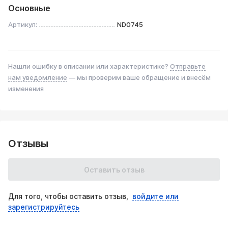
Основные
Артикул:
ND0745
Нашли ошибку в описании или характеристике?
Отправьте
нам уведомление
— мы проверим ваше обращение и внесём
изменения
Отзывы
Оставить отзыв
Для того, чтобы оставить отзыв,
войдите или
зарегистрируйтесь