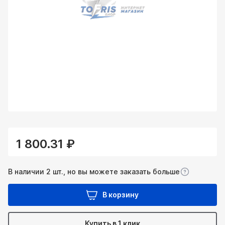
1 800.31 ₽
В наличии 2 шт., но вы можете заказать больше
В корзину
Купить в 1 клик