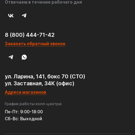
Отвечаем в течение рабочего дня
8 (800) 444-71-42
Заказать обратный звонок
ул. Ларина, 141, бокс 70 (СТО)
ул. Заставная, 34К (офис)
Адреса магазинов
График работы колл-центра:
Пн-Пт: 9:00-18:00
Cб-Вс: Выходной