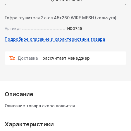
Гофра глушителя 3х-сл 45*260 WIRE MESH (кольчуга)
Артикул
ND0745
Подробное описание и характеристики товара
Доставка
рассчитает менеджер
Описание
Описание товара скоро появится
Характеристики