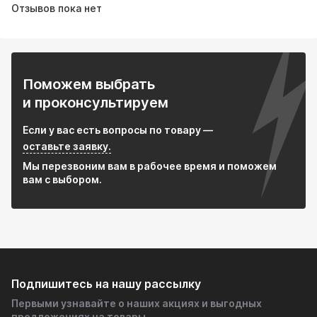
Отзывов пока нет
Поможем выбрать
и проконсультируем
Если у вас есть вопросы по товару —
оставьте заявку.
Мы перезвоним вам в рабочее время и поможем
вам с выбором.
Подпишитесь на нашу рассылку
Первыми узнавайте о наших акциях и выгодных
предложениях на товары