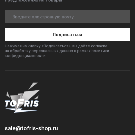
Подписаться
Нажимая на кнопку «Подписаться», вы даёте согласие
на обработку персональных данных в рамках политики
конфиденциальности
sale@tofris-shop.ru