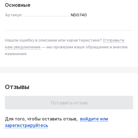
Основные
Артикул:
ND0740
Нашли ошибку в описании или характеристике?
Отправьте
нам уведомление
— мы проверим ваше обращение и внесём
изменения
Отзывы
Оставить отзыв
Для того, чтобы оставить отзыв,
войдите или
зарегистрируйтесь