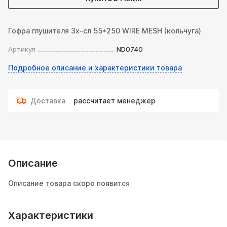
Гофра глушителя 3х-сл 55*250 WIRE MESH (кольчуга)
Артикул
ND0740
Подробное описание и характеристики товара
Доставка
рассчитает менеджер
Описание
Описание товара скоро появится
Характеристики