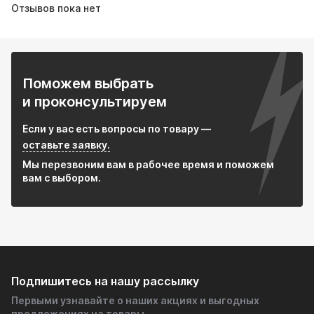
Отзывов пока нет
Поможем выбрать
и проконсультируем
Если у вас есть вопросы по товару —
оставьте заявку.
Мы перезвоним вам в рабочее время и поможем
вам с выбором.
Подпишитесь на нашу рассылку
Первыми узнавайте о наших акциях и выгодных
предложениях на товары