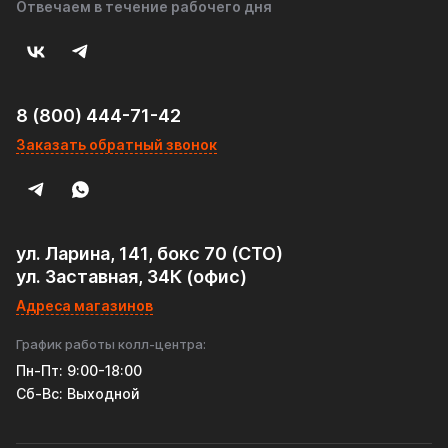
Отвечаем в течение рабочего дня
8 (800) 444-71-42
Заказать обратный звонок
ул. Ларина, 141, бокс 70 (СТО)
ул. Заставная, 34К (офис)
Адреса магазинов
График работы колл-центра:
Пн-Пт: 9:00-18:00
Cб-Вс: Выходной