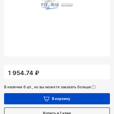
1 954.74 ₽
В наличии 6 шт., но вы можете заказать больше
В корзину
Купить в 1 клик