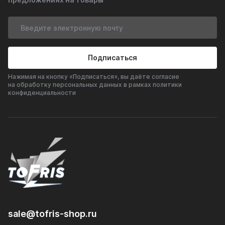
Подписаться
Нажимая на кнопку «Подписаться», вы даёте согласие
на обработку персональных данных в рамках политики
конфиденциальности
sale@tofris-shop.ru