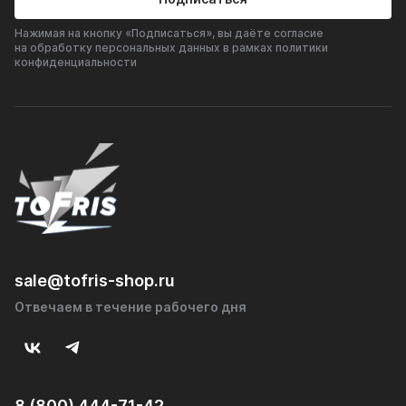
Нажимая на кнопку «Подписаться», вы даёте согласие
на обработку персональных данных в рамках политики
конфиденциальности
sale@tofris-shop.ru
Отвечаем в течение рабочего дня
8 (800) 444-71-42