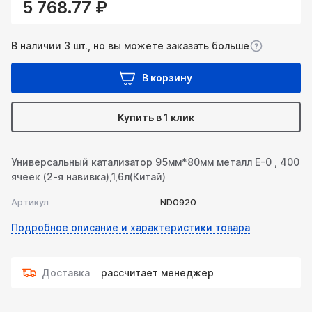
5 768.77 ₽
В наличии 3 шт., но вы можете заказать больше
В корзину
Купить в 1 клик
Универсальный катализатор 95мм*80мм металл Е-0 , 400
ячеек (2-я навивка),1,6л(Китай)
Артикул
ND0920
Подробное описание и характеристики товара
Доставка
рассчитает менеджер