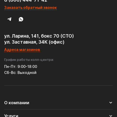
Заказать обратный звонок
ул. Ларина, 141, бокс 70 (СТО)
ул. Заставная, 34К (офис)
Адреса магазинов
График работы колл-центра:
Пн-Пт: 9:00-18:00
Cб-Вс: Выходной
О компании
Услуги