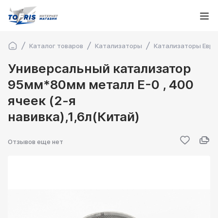
Каталог товаров
Катализаторы
Катализаторы Евро
Универсальный катализатор
95мм*80мм металл Е-0 , 400
ячеек (2-я
навивка),1,6л(Китай)
Отзывов еще нет