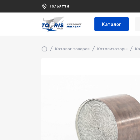
Тольятти
Каталог
Каталог товаров
Катализаторы
Ка