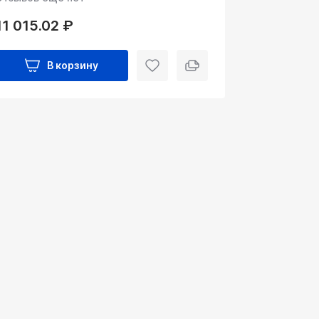
11 015.02 ₽
В корзину