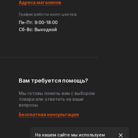
Адреса магазинов
График работы колл-центра:
Пн-Пт: 9:00-18:00
Cб-Вс: Выходной
Вам требуется помощь?
Мы готовы помочь вам с выбором
товара или ответить на ваши
вопросы
Бесплатная консультация
На нашем сайте мы используем