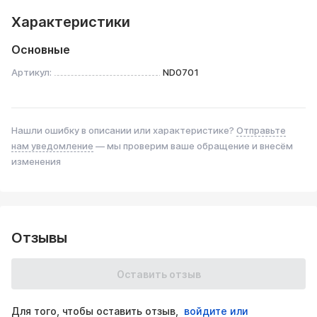
Характеристики
Основные
Артикул:
ND0701
Нашли ошибку в описании или характеристике?
Отправьте
нам уведомление
— мы проверим ваше обращение и внесём
изменения
Отзывы
Оставить отзыв
Для того, чтобы оставить отзыв,
войдите или