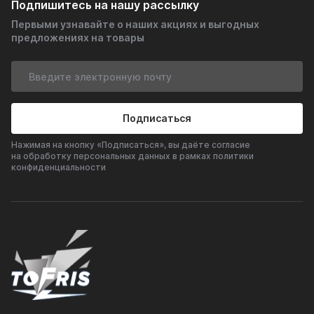
Подпишитесь на нашу рассылку
Первыми узнавайте о наших акциях и выгодных
предложениях на товары
Подписаться
Нажимая на кнопку «Подписаться», вы даёте согласие
на обработку персональных данных в рамках политики
конфиденциальности