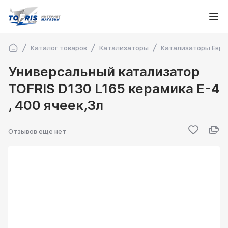
Каталог товаров
Катализаторы
Катализаторы Евро
Универсальный катализатор
TOFRIS D130 L165 керамика Е-4
, 400 ячеек,3л
Отзывов еще нет