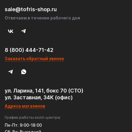
sale@tofris-shop.ru
Отвечаем в течение рабочего дня
8 (800) 444-71-42
Заказать обратный звонок
ул. Ларина, 141, бокс 70 (СТО)
ул. Заставная, 34К (офис)
Адреса магазинов
График работы колл-центра:
Пн-Пт: 9:00-18:00
Cб-Вс: Выходной