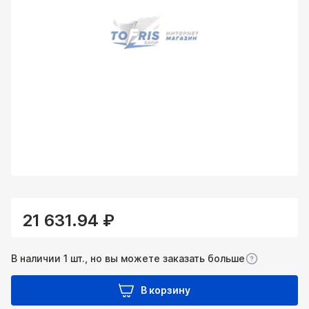
21 631.94 ₽
В наличии 1 шт., но вы можете заказать больше
В корзину