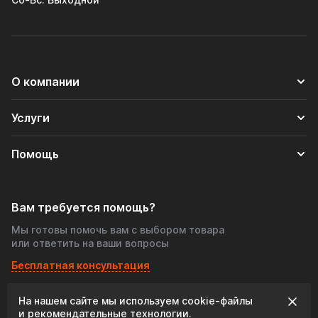
О компании
Услуги
Помощь
Вам требуется помощь?
Мы готовы помочь вам с выбором товара
или ответить на ваши вопросы
Бесплатная консультация
На нашем сайте мы используем cookie‑файлы
© 2026 «Tofris-shop», Все права защищены
и рекомендательные технологии.