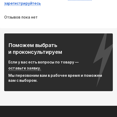
зарегистрируйтесь
Отзывов пока нет
Поможем выбрать
и проконсультируем
Если у вас есть вопросы по товару —
оставьте заявку.
Мы перезвоним вам в рабочее время и поможем
вам с выбором.