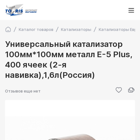
Каталог товаров
Катализаторы
Катализаторы Евро
Универсальный катализатор
100мм*100мм металл Е-5 Plus,
400 ячеек (2-я
навивка),1,6л(Россия)
Отзывов еще нет