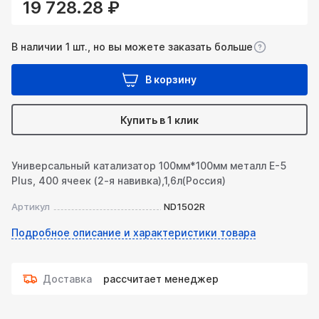
19 728.28 ₽
В наличии 1 шт., но вы можете заказать больше
В корзину
Купить в 1 клик
Универсальный катализатор 100мм*100мм металл Е-5
Plus, 400 ячеек (2-я навивка),1,6л(Россия)
Артикул
ND1502R
Подробное описание и характеристики товара
Доставка
рассчитает менеджер