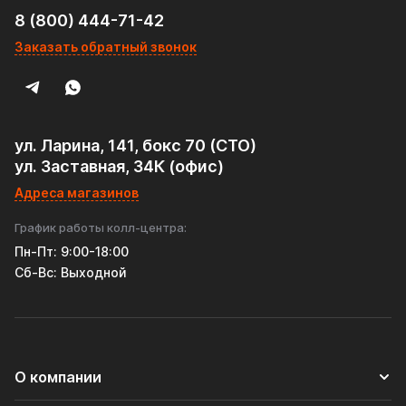
8 (800) 444-71-42
Заказать обратный звонок
ул. Ларина, 141, бокс 70 (СТО)
ул. Заставная, 34К (офис)
Адреса магазинов
График работы колл-центра:
Пн-Пт: 9:00-18:00
Cб-Вс: Выходной
О компании