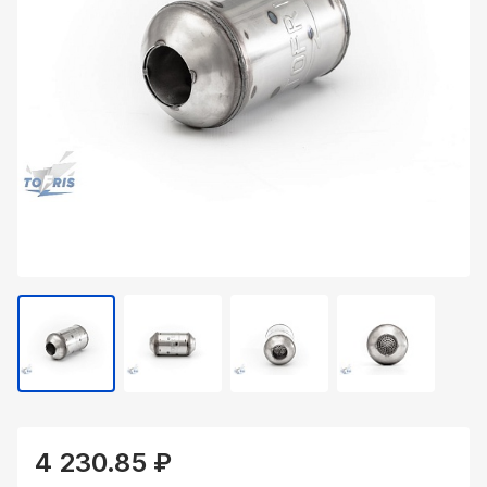
4 230.85 ₽