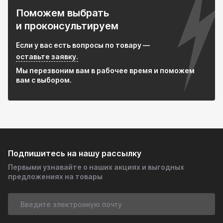
Поможем выбрать
и проконсультируем
Если у вас есть вопросы по товару —
оставьте заявку.
Мы перезвоним вам в рабочее время и поможем
вам с выбором.
Подпишитесь на нашу рассылку
Первыми узнавайте о наших акциях и выгодных
предложениях на товары