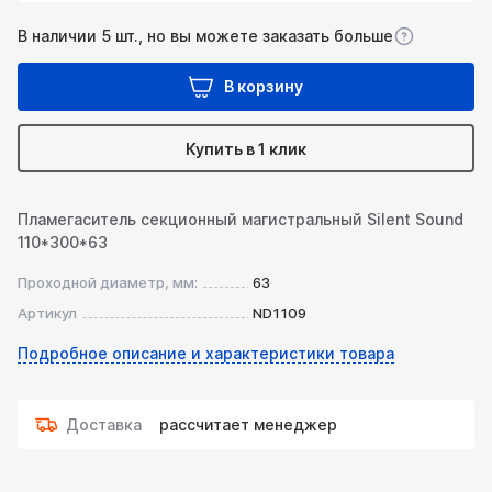
В наличии 5 шт., но вы можете заказать больше
В корзину
Купить в 1 клик
Пламегаситель секционный магистральный Silent Sound
110*300*63
Проходной диаметр, мм:
63
Артикул
ND1109
Подробное описание и характеристики товара
Доставка
рассчитает менеджер