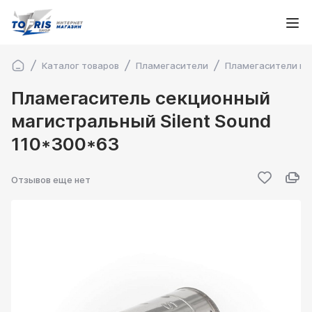
Каталог товаров
Пламегасители
Пламегасители ма
Пламегаситель секционный
магистральный Silent Sound
110*300*63
Отзывов еще нет