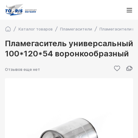
Каталог товаров
Пламегасители
Пламегасители во
Пламегаситель универсальный
100*120*54 воронкообразный
Отзывов еще нет