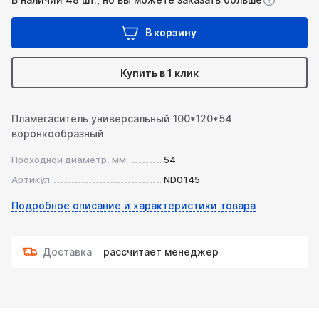
В корзину
Купить в 1 клик
Пламегаситель универсальный 100*120*54
воронкообразный
Проходной диаметр, мм:
54
Артикул
ND0145
Подробное описание и характеристики товара
Доставка
рассчитает менеджер