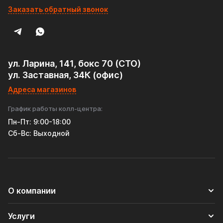
Заказать обратный звонок
ул. Ларина, 141, бокс 70 (СТО)
ул. Заставная, 34К (офис)
Адреса магазинов
График работы колл-центра:
Пн-Пт: 9:00-18:00
Cб-Вс: Выходной
О компании
Услуги