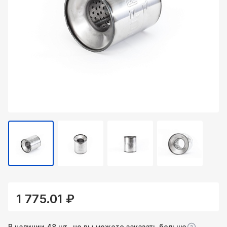
1 775.01 ₽
В наличии 48 шт., но вы можете заказать больше