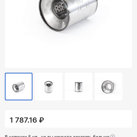
1 787.16 ₽
В наличии 5 шт., но вы можете заказать больше