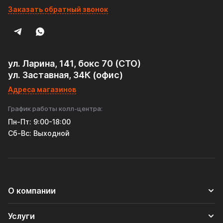
Заказать обратный звонок
ул. Ларина, 141, бокс 70 (СТО)
ул. Заставная, 34К (офис)
Адреса магазинов
График работы колл-центра:
Пн-Пт: 9:00-18:00
Cб-Вс: Выходной
О компании
Услуги