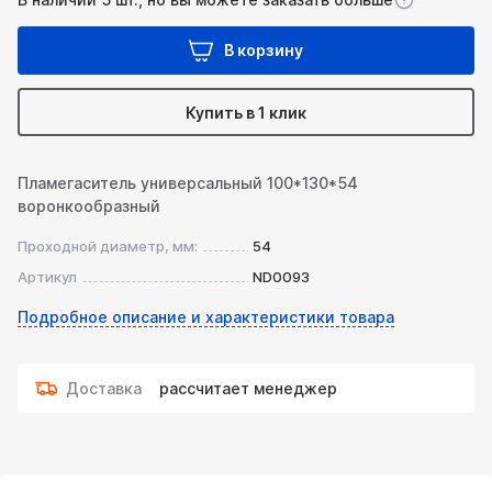
В корзину
Купить в 1 клик
Пламегаситель универсальный 100*130*54
воронкообразный
Проходной диаметр, мм:
54
Артикул
ND0093
Подробное описание и характеристики товара
Доставка
рассчитает менеджер