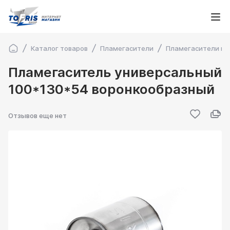
Каталог товаров
Пламегасители
Пламегасители во
Пламегаситель универсальный
100*130*54 воронкообразный
Отзывов еще нет