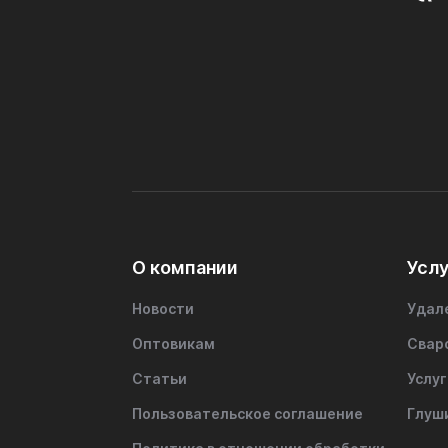
О компании
Услу
Новости
Удал
Оптовикам
Свар
Статьи
Услуг
Пользовательское соглашение
Глуш