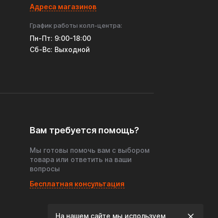
Адреса магазинов
График работы колл-центра:
Пн-Пт: 9:00-18:00
Cб-Вс: Выходной
Вам требуется помощь?
Мы готовы помочь вам с выбором
товара или ответить на ваши
вопросы
Бесплатная консультация
На нашем сайте мы используем