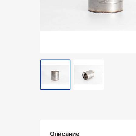
Описание