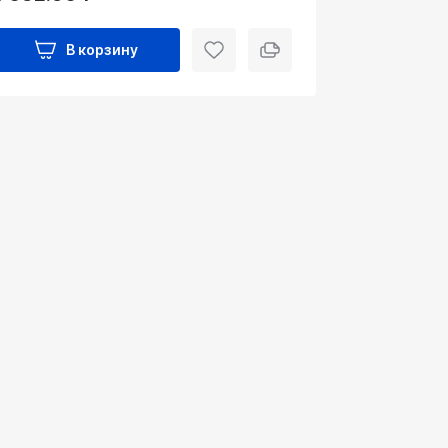
В корзину