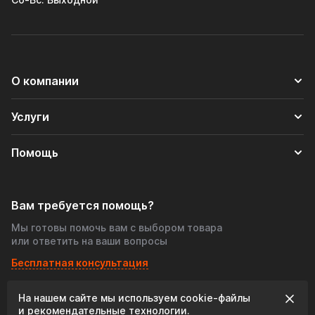
О компании
Услуги
Помощь
Вам требуется помощь?
Мы готовы помочь вам с выбором товара
или ответить на ваши вопросы
Бесплатная консультация
На нашем сайте мы используем cookie‑файлы
© 2026 «Tofris-shop», Все права защищены
и рекомендательные технологии.