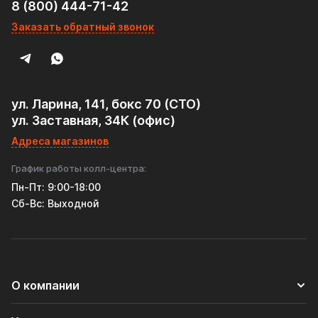
8 (800) 444-71-42
Заказать обратный звонок
ул. Ларина, 141, бокс 70 (СТО)
ул. Заставная, 34К (офис)
Адреса магазинов
График работы колл-центра:
Пн-Пт: 9:00-18:00
Cб-Вс: Выходной
О компании