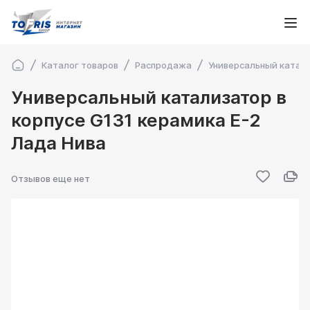
Каталог товаров
Распродажа
Универсальный катали
Универсальный катализатор в
корпусе G131 керамика Е-2
Лада Нива
Отзывов еще нет