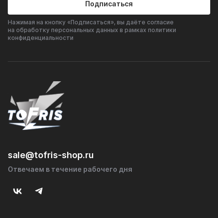
Подписаться
Нажимая на кнопку «Подписаться», вы даёте согласие
на обработку персональных данных в рамках политики
конфиденциальности
sale@tofris-shop.ru
Отвечаем в течение рабочего дня