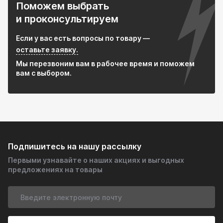
Поможем выбрать
и проконсультируем
Если у вас есть вопросы по товару —
оставьте заявку.
Мы перезвоним вам в рабочее время и поможем
вам с выбором.
Подпишитесь на нашу рассылку
Первыми узнавайте о наших акциях и выгодных
предложениях на товары