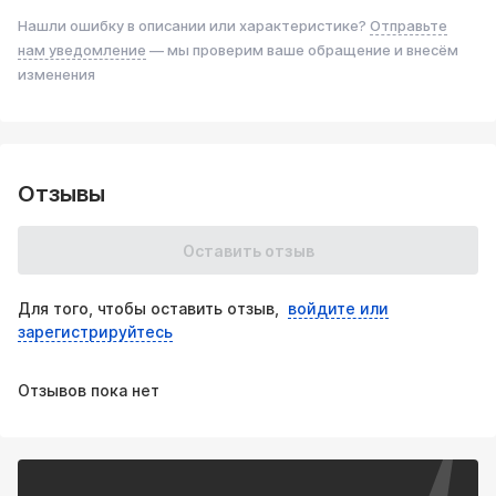
Нашли ошибку в описании или характеристике?
Отправьте
нам уведомление
— мы проверим ваше обращение и внесём
изменения
Отзывы
Оставить отзыв
Для того, чтобы оставить отзыв,
войдите или
зарегистрируйтесь
Отзывов пока нет