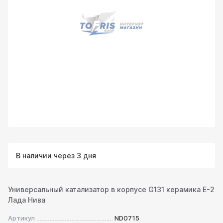
В наличии через 3 дня
Универсальный катализатор в корпусе G131 керамика Е-2
Лада Нива
Артикул
ND0715