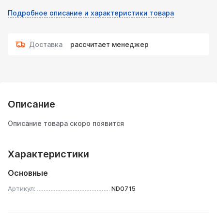
Подробное описание и характеристики товара
Доставка
рассчитает менеджер
Описание
Описание товара скоро появится
Характеристики
Основные
Артикул:
ND0715