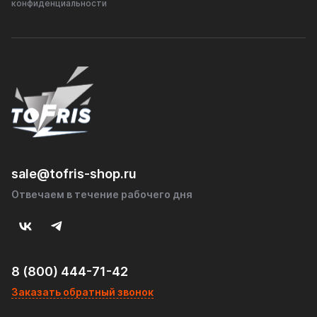
конфиденциальности
sale@tofris-shop.ru
Отвечаем в течение рабочего дня
8 (800) 444-71-42
Заказать обратный звонок