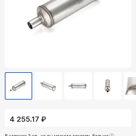
4 255.17 ₽
В наличии 3 шт., но вы можете заказать больше