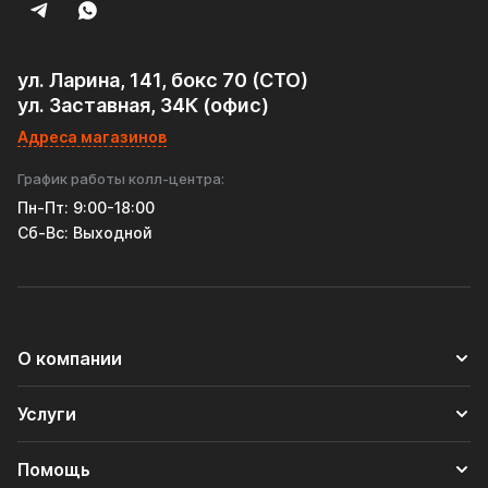
ул. Ларина, 141, бокс 70 (СТО)
ул. Заставная, 34К (офис)
Адреса магазинов
График работы колл-центра:
Пн-Пт: 9:00-18:00
Cб-Вс: Выходной
О компании
Услуги
Помощь