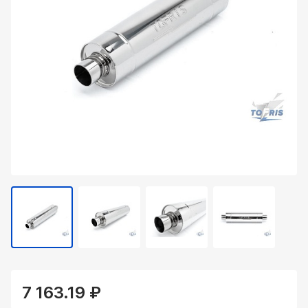
7 163.19 ₽