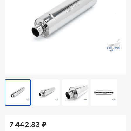
7 442.83 ₽