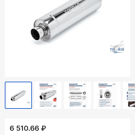
6 510.66 ₽