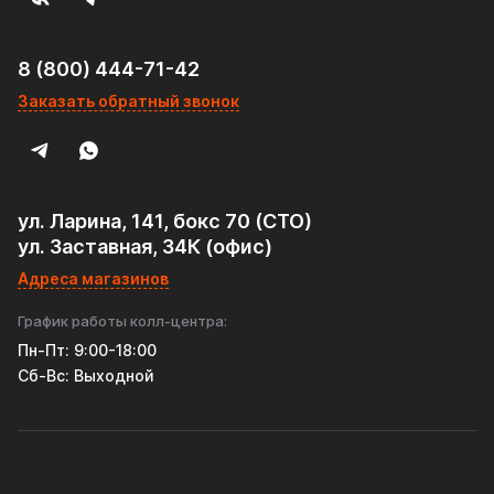
8 (800) 444-71-42
Заказать обратный звонок
ул. Ларина, 141, бокс 70 (СТО)
ул. Заставная, 34К (офис)
Адреса магазинов
График работы колл-центра:
Пн-Пт: 9:00-18:00
Cб-Вс: Выходной