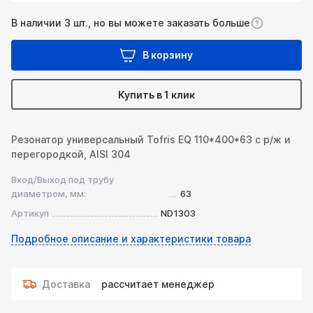
В наличии 3 шт., но вы можете заказать больше
В корзину
Купить в 1 клик
Резонатор универсальный Tofris EQ 110*400*63 с р/ж и
перегородкой, AISI 304
Вход/Выход под трубу
диаметром, мм:
63
Артикул
ND1303
Подробное описание и характеристики товара
Доставка
рассчитает менеджер