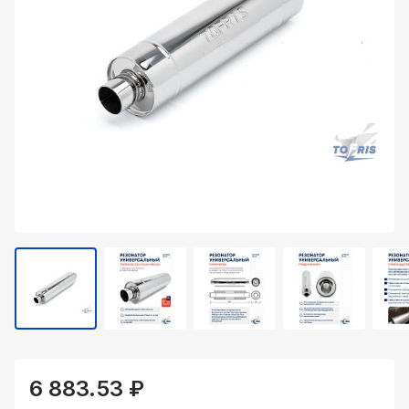
6 883.53 ₽