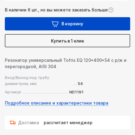
В наличии 6 шт., но вы можете заказать больше
В корзину
Купить в 1 клик
Резонатор универсальный Tofris EQ 120*400*54 с р/ж и
перегородкой, AISI 304
Вход/Выход под трубу
диаметром, мм:
54
Артикул
ND1191
Подробное описание и характеристики товара
Доставка
рассчитает менеджер