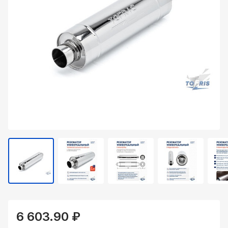
6 603.90 ₽