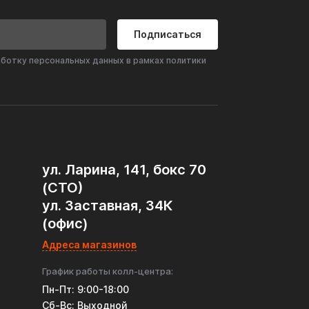
Подписаться
аботку персональных данных в рамках политики
ул. Ларина, 141, бокс 70
(СТО)
ул. Заставная, 34К
(офис)
Адреса магазинов
График работы колл-центра:
Пн-Пт: 9:00-18:00
Cб-Вс: Выходной