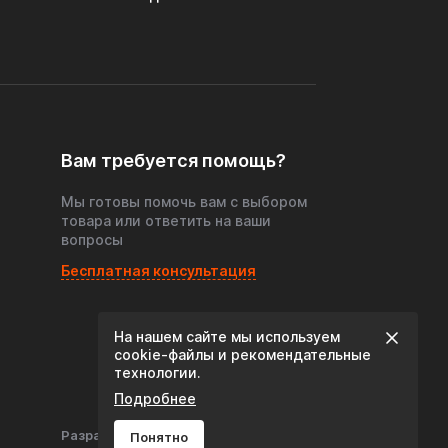
Вам требуется помощь?
Мы готовы помочь вам с выбором
товара или ответить на ваши
вопросы
Бесплатная консультация
На нашем сайте мы используем
cookie‑файлы и рекомендательные
технологии.
Подробнее
Разработка сайта:
Понятно