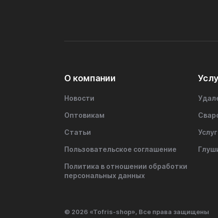
О компании
Услу
Новости
Удал
Оптовикам
Свар
Статьи
Услуг
Пользовательское соглашение
Глуш
Политика в отношении обработки
персональных данных
© 2026 «Tofris-shop», Все права защищены