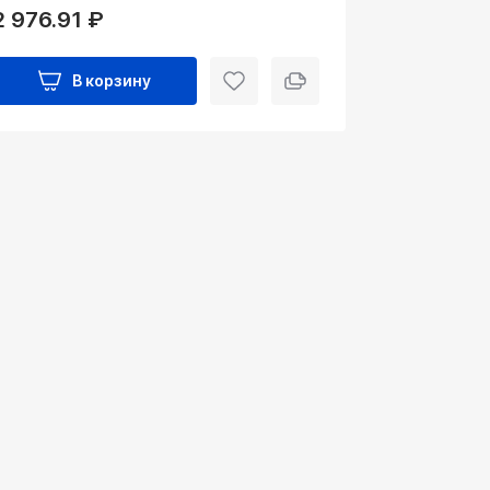
2 976.91 ₽
В корзину