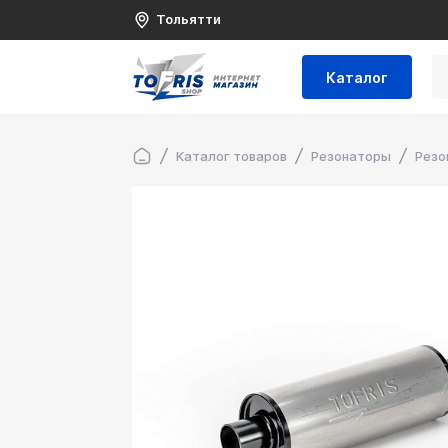
Тольятти
Каталог
Каталог товаров
Резонаторы
Резо