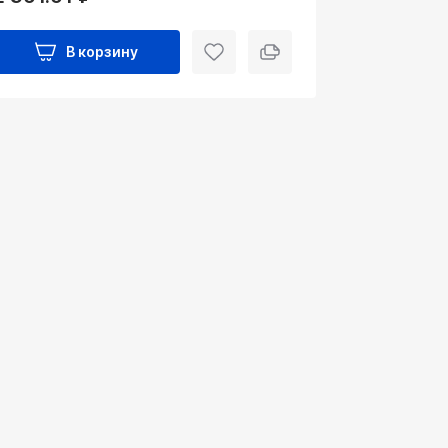
В корзину