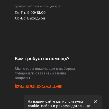
График работы колл-центра:
Пн-Пт: 9:00-18:00
Cб-Вс: Выходной
Вам требуется помощь?
Мы готовы помочь вам с выбором
товара или ответить на ваши
вопросы
Бесплатная консультация
На нашем сайте мы используем
cookie‑файлы и рекомендательные