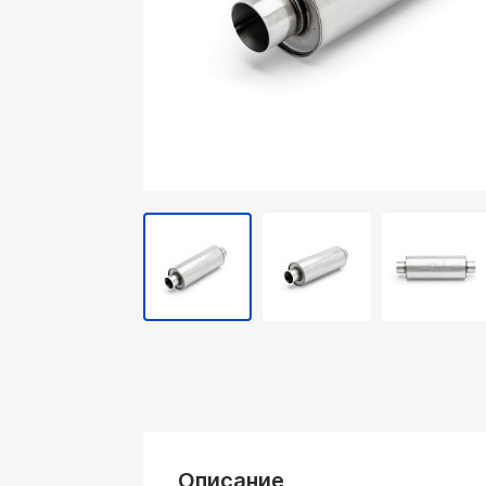
Описание