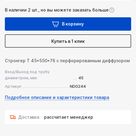
В наличии 2 шт., но вы можете заказать больше
В корзину
Купить в 1 клик
Стронгер Т 45*550*76 с перфорированным диффузором
Вход/Выход под трубу
диаметром, мм:
45
Артикул
ND0244
Подробное описание и характеристики товара
Доставка
рассчитает менеджер