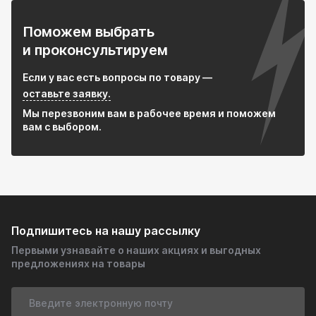
Поможем выбрать
и проконсультируем
Если у вас есть вопросы по товару —
оставьте заявку.
Мы перезвоним вам в рабочее время и поможем
вам с выбором.
Подпишитесь на нашу рассылку
Первыми узнавайте о наших акциях и выгодных
предложениях на товары