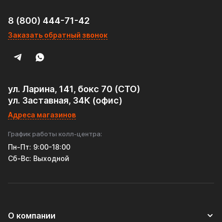
8 (800) 444-71-42
Заказать обратный звонок
ул. Ларина, 141, бокс 70 (СТО)
ул. Заставная, 34К (офис)
Адреса магазинов
График работы колл-центра:
Пн-Пт: 9:00-18:00
Cб-Вс: Выходной
О компании