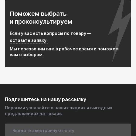
Поможем выбрать
и проконсультируем
Если у вас есть вопросы по товару —
оставьте заявку.
Мы перезвоним вам в рабочее время и поможем
вам с выбором.
Подпишитесь на нашу рассылку
Первыми узнавайте о наших акциях и выгодных
предложениях на товары