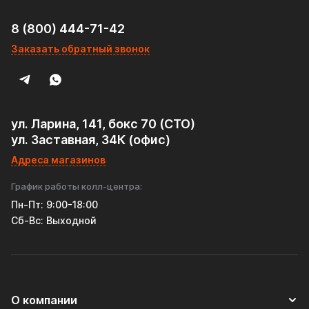
8 (800) 444-71-42
Заказать обратный звонок
ул. Ларина, 141, бокс 70 (СТО)
ул. Заставная, 34К (офис)
Адреса магазинов
График работы колл-центра:
Пн-Пт: 9:00-18:00
Cб-Вс: Выходной
О компании