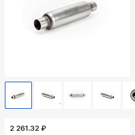
2 261.32 ₽