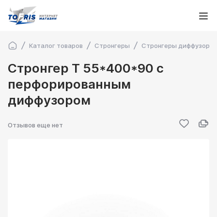
Каталог товаров
Стронгеры
Стронгеры диффузорн
Стронгер Т 55*400*90 с
перфорированным
диффузором
Отзывов еще нет