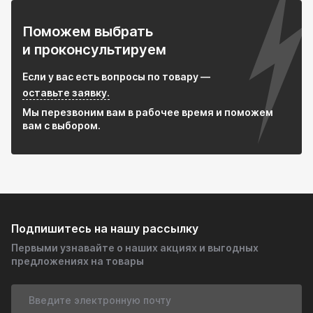
Поможем выбрать
и проконсультируем
Если у вас есть вопросы по товару —
оставьте заявку.
Мы перезвоним вам в рабочее время и поможем
вам с выбором.
Подпишитесь на нашу рассылку
Первыми узнавайте о наших акциях и выгодных
предложениях на товары