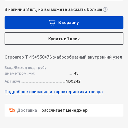
В наличии 3 шт., но вы можете заказать больше
В корзину
Купить в 1 клик
Стронгер Т 45*550*76 жаброобразный внутренний узел
Вход/Выход под трубу
диаметром, мм:
45
Артикул
ND0242
Подробное описание и характеристики товара
Доставка
рассчитает менеджер