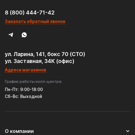
8 (800) 444-71-42
Заказать обратный звонок
ул. Ларина, 141, бокс 70 (СТО)
ул. Заставная, 34К (офис)
Адреса магазинов
График работы колл-центра:
Пн-Пт: 9:00-18:00
Cб-Вс: Выходной
О компании