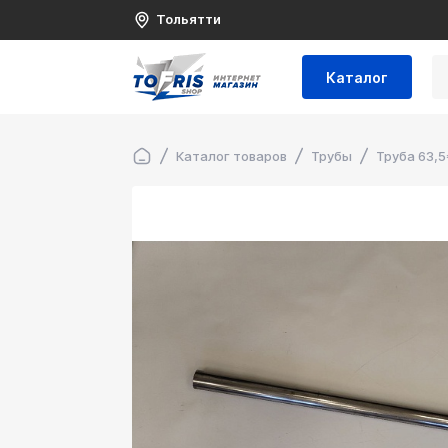
Тольятти
Каталог
Каталог товаров
Трубы
Труба 63,5