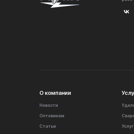
О компании
Услу
Новости
Удал
Оптовикам
Свар
Статьи
Услуг