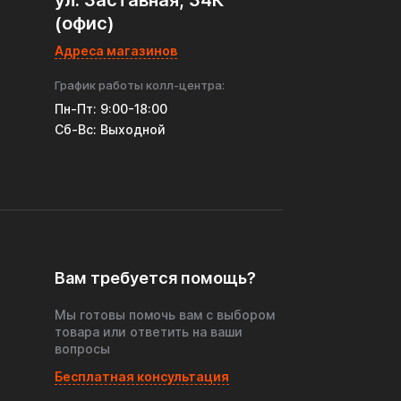
ул. Заставная, 34К
(офис)
Адреса магазинов
График работы колл-центра:
Пн-Пт: 9:00-18:00
Cб-Вс: Выходной
Вам требуется помощь?
Мы готовы помочь вам с выбором
товара или ответить на ваши
вопросы
Бесплатная консультация