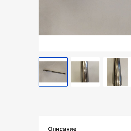
Описание