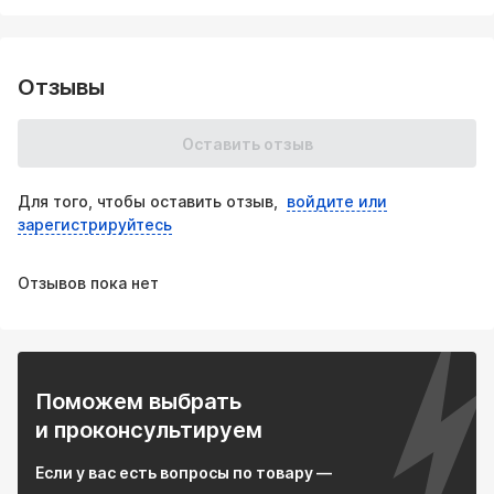
Отзывы
Оставить отзыв
Для того, чтобы оставить отзыв,
войдите или
зарегистрируйтесь
Отзывов пока нет
Поможем выбрать
и проконсультируем
Если у вас есть вопросы по товару —