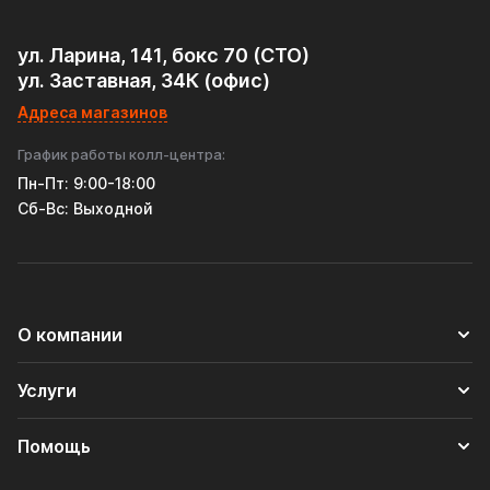
ул. Ларина, 141, бокс 70 (СТО)
ул. Заставная, 34К (офис)
Адреса магазинов
График работы колл-центра:
Пн-Пт: 9:00-18:00
Cб-Вс: Выходной
О компании
Услуги
Помощь