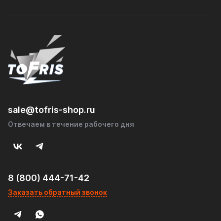
sale@tofris-shop.ru
Отвечаем в течение рабочего дня
8 (800) 444-71-42
Заказать обратный звонок