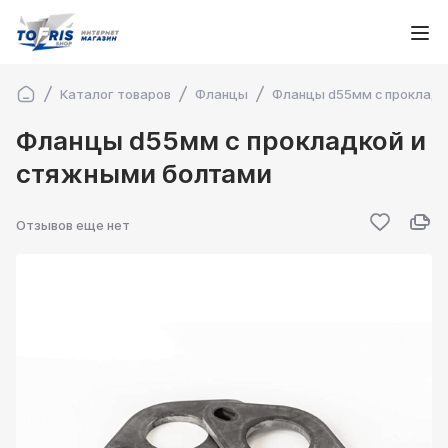
Каталог товаров
Фланцы
Фланцы d55мм с прокладк
Фланцы d55мм с прокладкой и
стяжными болтами
Отзывов еще нет