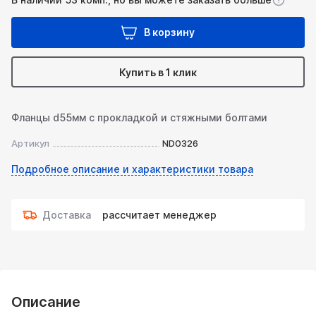
В корзину
Купить в 1 клик
Фланцы d55мм с прокладкой и стяжными болтами
Артикул
ND0326
Подробное описание и характеристики товара
Доставка
рассчитает менеджер
Описание