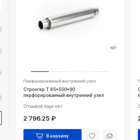
Перфорированный внутренний узел
Стронгер Т 65*550*90
перфорированный внутренний узел
Отзывов еще нет
2 796.25 ₽
В корзину