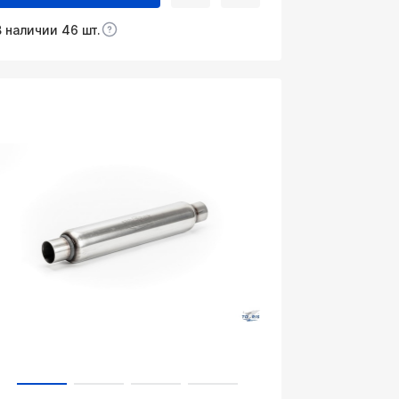
В наличии 46 шт.