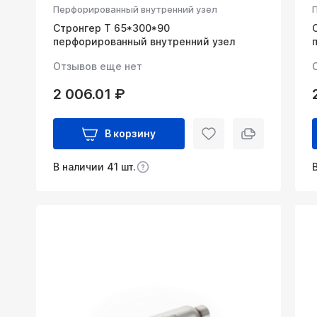
Перфорированный внутренний узел
Стронгер Т 65*300*90
перфорированный внутренний узел
Отзывов еще нет
2 006.01 ₽
В корзину
В наличии 41 шт.