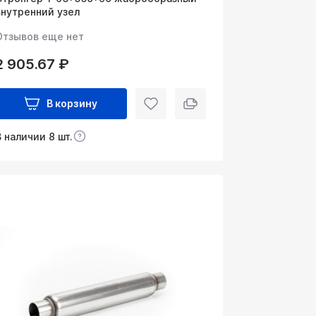
внутренний узел
Отзывов еще нет
2 905.67 ₽
В корзину
В наличии 8 шт.