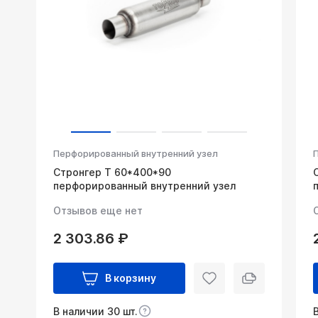
Перфорированный внутренний узел
Стронгер Т 60*400*90
перфорированный внутренний узел
Отзывов еще нет
2 303.86 ₽
В корзину
В наличии 30 шт.