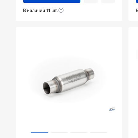
В наличии 11 шт.