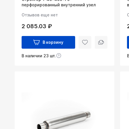
перфорированный внутренний узел
Отзывов еще нет
2 085.03 ₽
В корзину
В наличии 23 шт.