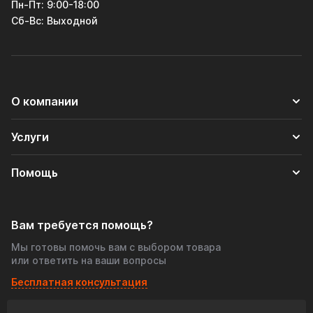
Пн-Пт: 9:00-18:00
Cб-Вс: Выходной
О компании
Услуги
Помощь
Вам требуется помощь?
Мы готовы помочь вам с выбором товара
или ответить на ваши вопросы
Бесплатная консультация