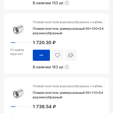
В наличии 153 шт.
Пламегасители воронкообразные с набивкой
Пламегаситель универсальный 95*100*54
воронкообразный
1 720.30 ₽
Отзывов
еще нет
В наличии 163 шт.
Пламегасители воронкообразные с набивкой
Пламегаситель универсальный 95*110*54
воронкообразный
1 738.54 ₽