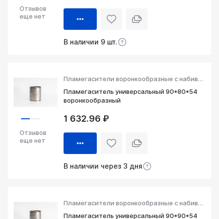
Отзывов
еще нет
В наличии 9 шт.
Пламегасители воронкообразные с набивкой
Пламегаситель универсальный 90*80*54
воронкообразный
1 632.96 ₽
Отзывов
еще нет
В наличии через 3 дня
Пламегасители воронкообразные с набивкой
Пламегаситель универсальный 90*90*54