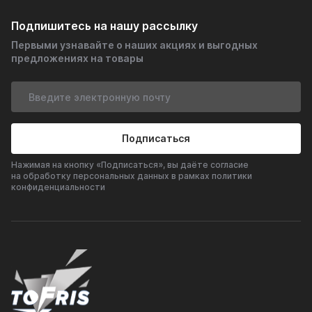
Подпишитесь на нашу рассылку
Первыми узнавайте о наших акциях и выгодных
предложениях на товары
Подписаться
Нажимая на кнопку «Подписаться», вы даёте согласие
на обработку персональных данных в рамках политики
конфиденциальности