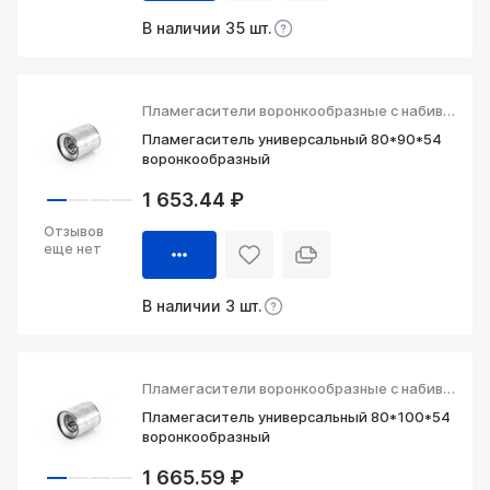
В наличии 35 шт.
Пламегасители воронкообразные с набивкой
Пламегаситель универсальный 80*90*54
воронкообразный
1 653.44 ₽
Отзывов
еще нет
В наличии 3 шт.
Пламегасители воронкообразные с набивкой
Пламегаситель универсальный 80*100*54
воронкообразный
1 665.59 ₽