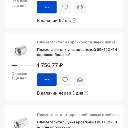
Отзывов
еще нет
В наличии 62 шт.
Пламегасители воронкообразные с набивкой
Пламегаситель универсальный 95*120*54
воронкообразный
1 756.77 ₽
Отзывов
еще нет
В наличии через 3 дня
Пламегасители воронкообразные с набивкой
Пламегаситель универсальный 95*130*54
воронкообразный