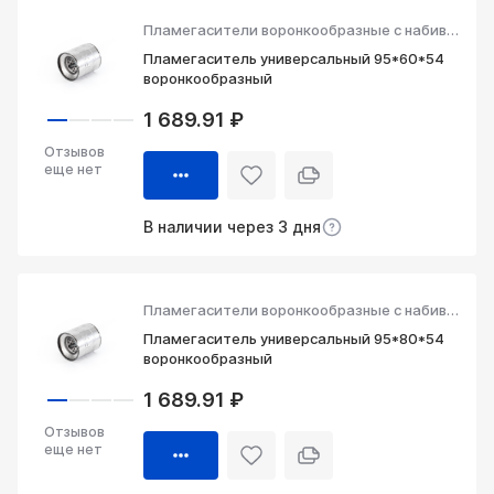
Пламегасители воронкообразные с набивкой
Пламегаситель универсальный 95*60*54
воронкообразный
1 689.91 ₽
Отзывов
еще нет
В наличии через 3 дня
Пламегасители воронкообразные с набивкой
Пламегаситель универсальный 95*80*54
воронкообразный
1 689.91 ₽
Отзывов
еще нет