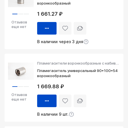
воронкообразный
1 661.27 ₽
Отзывов
еще нет
В наличии через 3 дня
Пламегасители воронкообразные с набивкой
Пламегаситель универсальный 90*100*54
воронкообразный
1 669.88 ₽
Отзывов
еще нет
В наличии 9 шт.