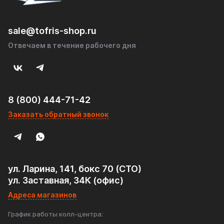
sale@tofris-shop.ru
Отвечаем в течение рабочего дня
8 (800) 444-71-42
Заказать обратный звонок
ул. Ларина, 141, бокс 70 (СТО)
ул. Заставная, 34К (офис)
Адреса магазинов
График работы колл-центра: