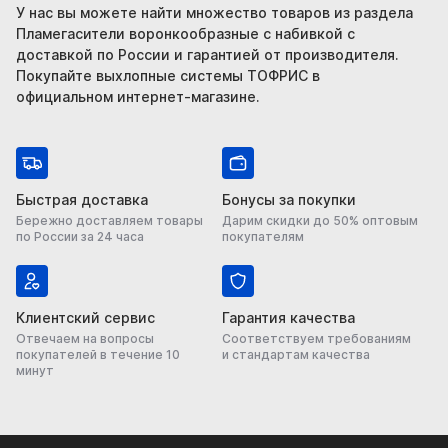
У нас вы можете найти множество товаров из раздела
Пламегасители воронкообразные с набивкой с
доставкой по России и гарантией от производителя.
Покупайте выхлопные системы ТОФРИС в
официальном интернет-магазине.
Быстрая доставка
Бонусы за покупки
Бережно доставляем товары
Дарим скидки до 50% оптовым
по России за 24 часа
покупателям
Клиентский сервис
Гарантия качества
Отвечаем на вопросы
Соответствуем требованиям
покупателей в течение 10
и стандартам качества
минут