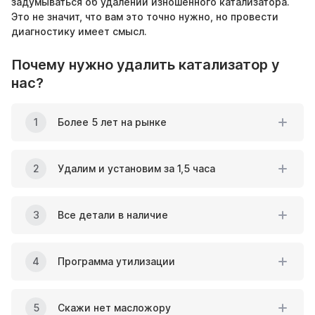
задумываться об удалении изношенного катализатора.
Это не значит, что вам это точно нужно, но провести
диагностику имеет смысл.
Почему нужно удалить катализатор у
нас?
1
Более 5 лет на рынке
2
Удалим и установим за 1,5 часа
3
Все детали в наличие
4
Программа утилизации
5
Скажи нет масложору