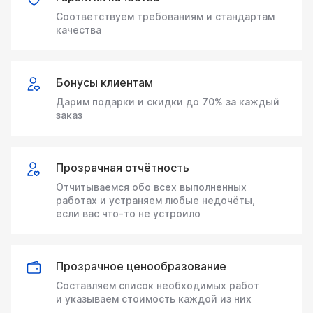
Соответствуем требованиям и стандартам
качества
Бонусы клиентам
Дарим подарки и скидки до 70% за каждый
заказ
Прозрачная отчётность
Отчитываемся обо всех выполненных
работах и устраняем любые недочёты,
если вас что‑то не устроило
Прозрачное ценообразование
Составляем список необходимых работ
и указываем стоимость каждой из них