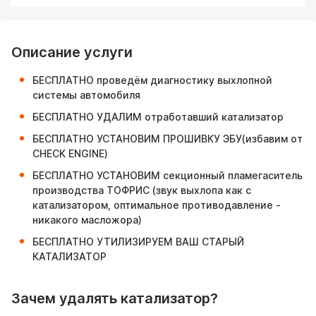
Описание услуги
БЕСПЛАТНО проведём диагностику выхлопной
системы автомобиля
БЕСПЛАТНО УДАЛИМ отработавший катализатор
БЕСПЛАТНО УСТАНОВИМ ПРОШИВКУ ЭБУ(избавим от
CHECK ENGINE)
БЕСПЛАТНО УСТАНОВИМ секционный пламегаситель
производства ТОФРИС (звук выхлопа как с
катализатором, оптимальное противодавление -
никакого масложора)
БЕСПЛАТНО УТИЛИЗИРУЕМ ВАШ СТАРЫЙ
КАТАЛИЗАТОР
Зачем удалять катализатор?