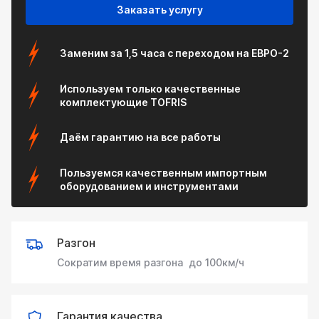
Заказать услугу
Заменим за 1,5 часа с переходом на ЕВРО-2
Используем только качественные
комплектующие TOFRIS
Даём гарантию на все работы
Пользуемся качественным импортным
оборудованием и инструментами
Разгон
Сократим время разгона
до 100км/ч
Гарантия качества