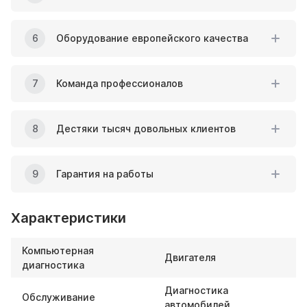
6
Оборудование европейского качества
7
Команда профессионалов
8
Дестяки тысяч довольных клиентов
9
Гарантия на работы
Характеристики
Компьютерная
Двигателя
диагностика
Диагностика
Обслуживание
автомобилей