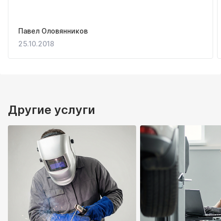
Павел Оловянников
25.10.2018
Другие услуги