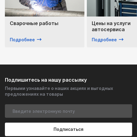
Сварочные работы
Цены на услуги
автосервиса
Подробнее
Подробнее
Подпишитесь на нашу рассылку
Первыми узнавайте о наших акциях и выгодных
предложениях на товары
Подписаться