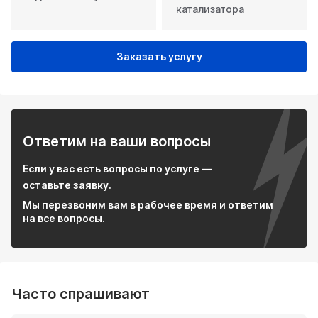
катализатора
Заказать услугу
Ответим на ваши вопросы
Если у вас есть вопросы по услуге —
оставьте заявку.
Мы перезвоним вам в рабочее время и ответим
на все вопросы.
Часто спрашивают