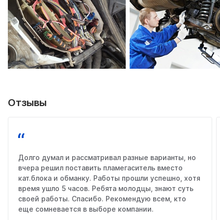
Отзывы
Долго думал и рассматривал разные варианты, но
вчера решил поставить пламегаситель вместо
кат.блока и обманку. Работы прошли успешно, хотя
время ушло 5 часов. Ребята молодцы, знают суть
своей работы. Спасибо. Рекомендую всем, кто
еще сомневается в выборе компании.