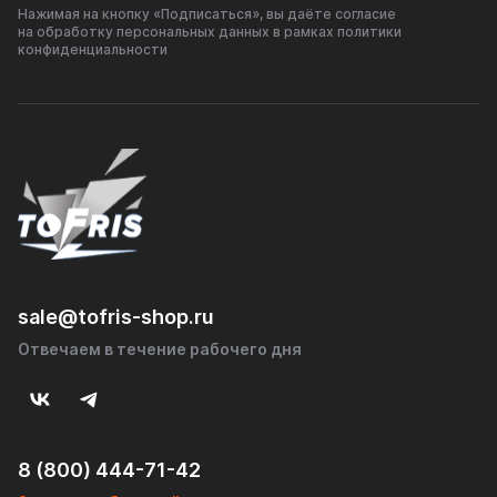
Нажимая на кнопку «Подписаться», вы даёте согласие
на обработку персональных данных в рамках политики
конфиденциальности
sale@tofris-shop.ru
Отвечаем в течение рабочего дня
8 (800) 444-71-42