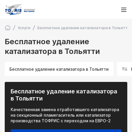
Услуги
Бесплатное удаление катализатора в Тольятти
Бесплатное удаление
катализатора в Тольятти
Бесплатное удаление катализатора в Тольятти
Бесплатное удаление катализатора
в Тольятти
Качественная замена отработавшего катализатора
на секционный пламегаситель или катализатор
производства ТОФРИС с переходом на ЕВРО-2