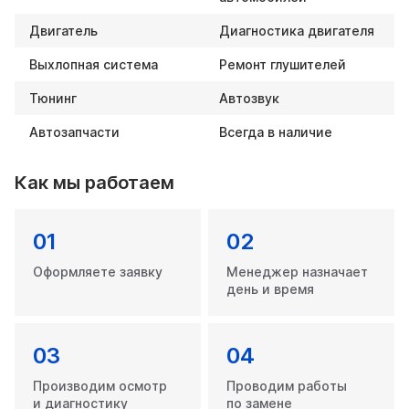
Двигатель
Диагностика двигателя
Выхлопная система
Ремонт глушителей
Тюнинг
Автозвук
Автозапчасти
Всегда в наличие
Как мы работаем
01
02
Оформляете заявку
Менеджер назначает
день и время
03
04
Производим осмотр
Проводим работы
и диагностику
по замене