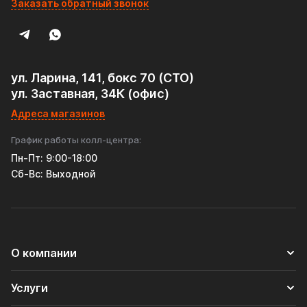
Заказать обратный звонок
ул. Ларина, 141, бокс 70 (СТО)
ул. Заставная, 34К (офис)
Адреса магазинов
График работы колл-центра:
Пн-Пт: 9:00-18:00
Cб-Вс: Выходной
О компании
Услуги