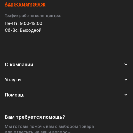
Адреса магазинов
График работы колл-центра:
Пн-Пт: 9:00-18:00
Cб-Вс: Выходной
О компании
Услуги
Помощь
Вам требуется помощь?
Мы готовы помочь вам с выбором товара
или ответить на ваши вопросы