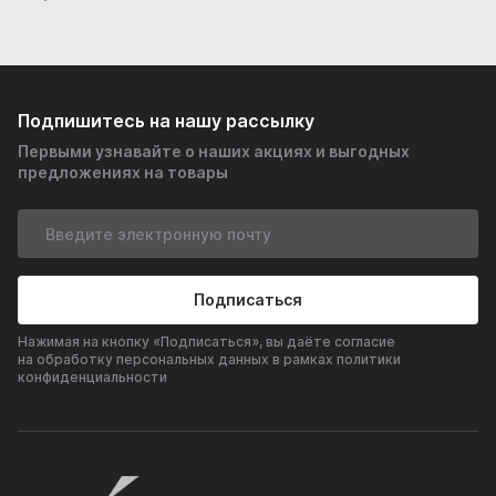
Подпишитесь на нашу рассылку
Первыми узнавайте о наших акциях и выгодных
предложениях на товары
Подписаться
Нажимая на кнопку «Подписаться», вы даёте согласие
на обработку персональных данных в рамках политики
конфиденциальности