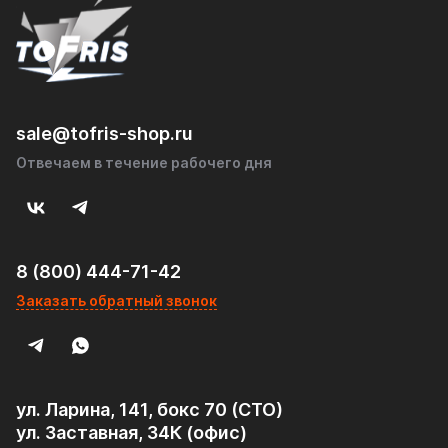
sale@tofris-shop.ru
Отвечаем в течение рабочего дня
8 (800) 444-71-42
Заказать обратный звонок
ул. Ларина, 141, бокс 70 (СТО)
ул. Заставная, 34К (офис)