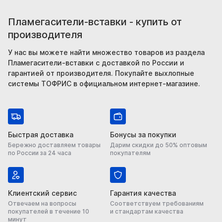
Пламегасители-вставки - купить от
производителя
У нас вы можете найти множество товаров из раздела
Пламегасители-вставки с доставкой по России и
гарантией от производителя. Покупайте выхлопные
системы ТОФРИС в официальном интернет-магазине.
Быстрая доставка
Бонусы за покупки
Бережно доставляем товары
Дарим скидки до 50% оптовым
по России за 24 часа
покупателям
Клиентский сервис
Гарантия качества
Отвечаем на вопросы
Соответствуем требованиям
покупателей в течение 10
и стандартам качества
минут