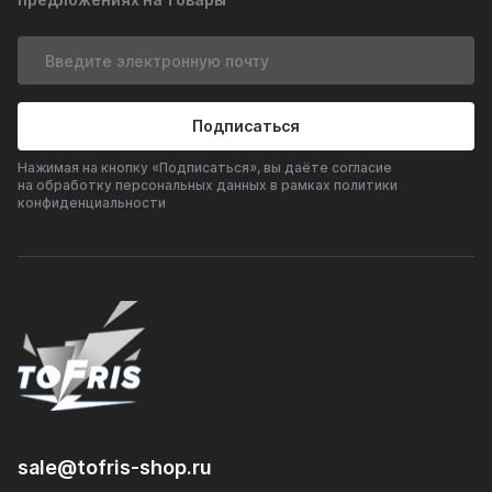
Подписаться
Нажимая на кнопку «Подписаться», вы даёте согласие
на обработку персональных данных в рамках политики
конфиденциальности
sale@tofris-shop.ru