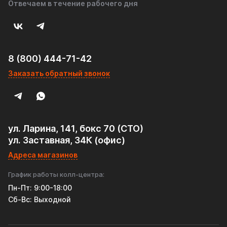
Отвечаем в течение рабочего дня
8 (800) 444-71-42
Заказать обратный звонок
ул. Ларина, 141, бокс 70 (СТО)
ул. Заставная, 34К (офис)
Адреса магазинов
График работы колл-центра:
Пн-Пт: 9:00-18:00
Cб-Вс: Выходной