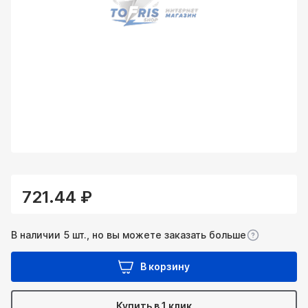
721.44 ₽
В наличии 5 шт., но вы можете заказать больше
В корзину
Купить в 1 клик