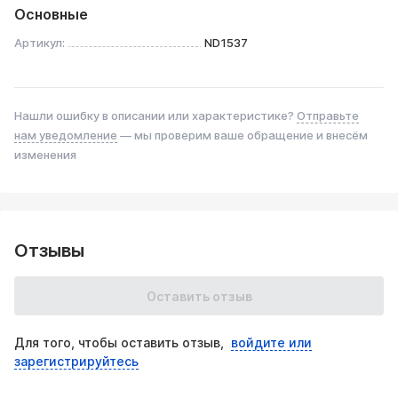
Основные
Артикул:
ND1537
Нашли ошибку в описании или характеристике?
Отправьте
нам уведомление
— мы проверим ваше обращение и внесём
изменения
Отзывы
Оставить отзыв
Для того, чтобы оставить отзыв,
войдите или
зарегистрируйтесь