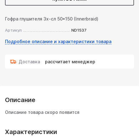
Гофра глушителя 3х-сл 50*150 (Innerbraid)
Артикул
ND1537
Подробное описание и характеристики товара
Доставка
рассчитает менеджер
Описание
Описание товара скоро появится
Характеристики