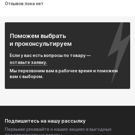
Отзывов пока нет
Поможем выбрать
и проконсультируем
Если у вас есть вопросы по товару —
оставьте заявку.
Мы перезвоним вам в рабочее время и поможем
вам с выбором.
Подпишитесь на нашу рассылку
Первыми узнавайте о наших акциях и выгодных
предложениях на товары