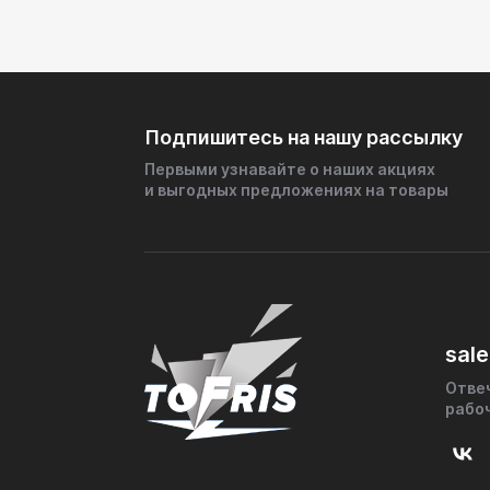
Подпишитесь на нашу рассылку
Первыми узнавайте о наших акциях
и выгодных предложениях на товары
sale
Отве
рабо