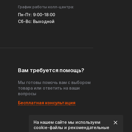
График работы колл-центра:
Пн-Пт: 9:00-18:00
Cб-Вс: Выходной
Вам требуется помощь?
Мы готовы помочь вам с выбором
товара или ответить на ваши
вопросы
Бесплатная консультация
На нашем сайте мы используем
cookie‑файлы и рекомендательные