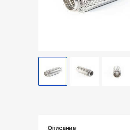
Описание