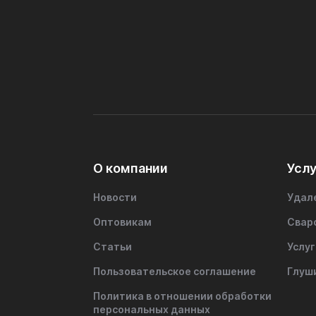
О компании
Услу
Новости
Удал
Оптовикам
Свар
Статьи
Услуг
Пользовательское соглашение
Глуш
Политика в отношении обработки
персональных данных