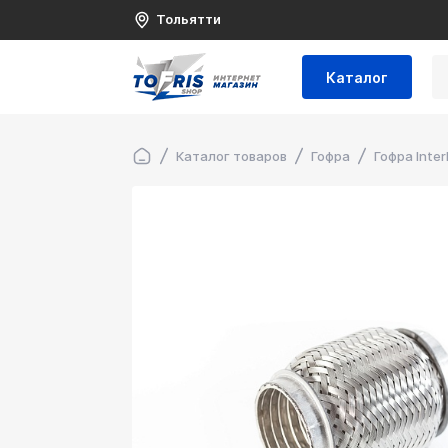
Тольятти
Каталог
Каталог товаров
Гофра
Гофра Inter