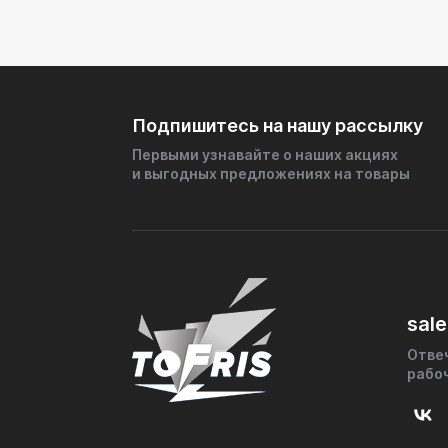
Подпишитесь на нашу рассылку
Первыми узнавайте о наших акциях
и выгодных предложениях на товары
sale
Отве
рабо