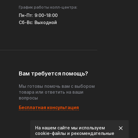
График работы колл-центра:
Пн-Пт: 9:00-18:00
Cб-Вс: Выходной
Вам требуется помощь?
Мы готовы помочь вам с выбором
товара или ответить на ваши
вопросы
Бесплатная консультация
На нашем сайте мы используем
cookie‑файлы и рекомендательные