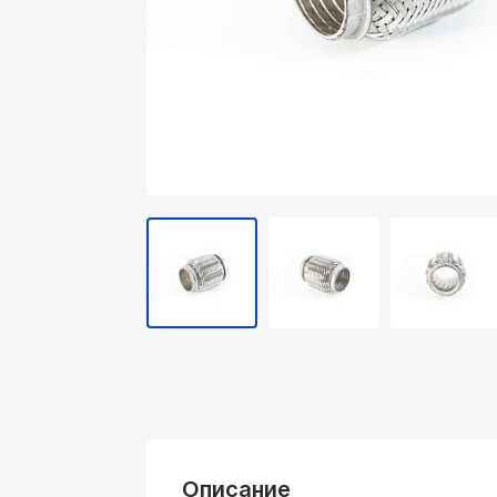
Описание