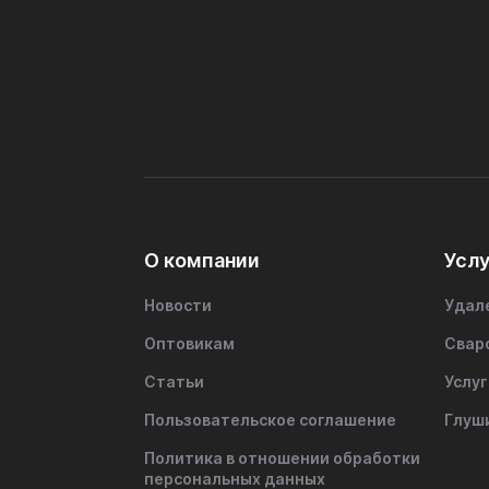
О компании
Услу
Новости
Удал
Оптовикам
Свар
Статьи
Услуг
Пользовательское соглашение
Глуш
Политика в отношении обработки
персональных данных