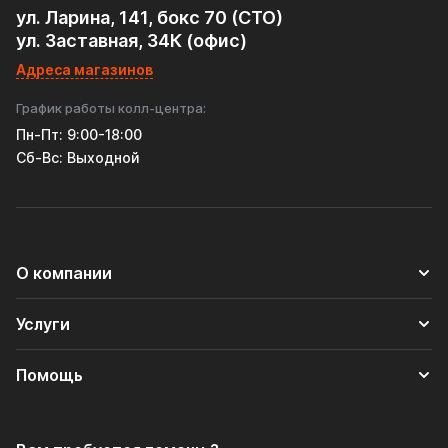
ул. Ларина, 141, бокс 70 (СТО)
ул. Заставная, 34К (офис)
Адреса магазинов
График работы колл-центра:
Пн-Пт: 9:00-18:00
Cб-Вс: Выходной
О компании
Услуги
Помощь