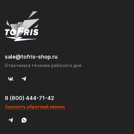
sale@tofris-shop.ru
Отвечаем в течение рабочего дня
8 (800) 444-71-42
Заказать обратный звонок