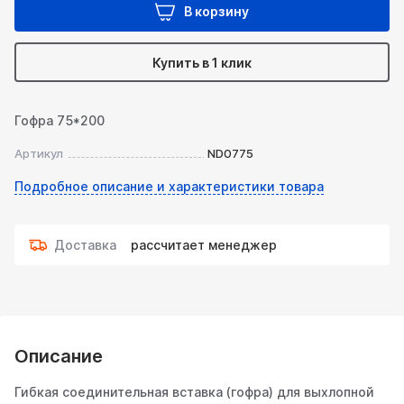
В корзину
Купить в 1 клик
Гофра 75*200
Артикул
ND0775
Подробное описание и характеристики товара
Доставка
рассчитает менеджер
Описание
Гибкая соединительная вставка (гофра) для выхлопной