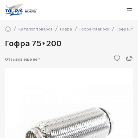
Каталог товаров
Гофра
Гофра Interlock
Гофра 75*
Гофра 75*200
Отзывов еще нет