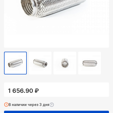
1 656.90 ₽
В наличии через 3 дня