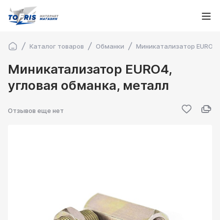
Каталог товаров
Обманки
Миникатализатор EURO4, 
Миникатализатор EURO4,
угловая обманка, металл
Отзывов еще нет