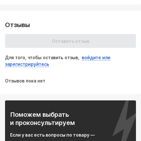
Отзывы
Оставить отзыв
Для того, чтобы оставить отзыв,
войдите или
зарегистрируйтесь
Отзывов пока нет
Поможем выбрать
и проконсультируем
Если у вас есть вопросы по товару —