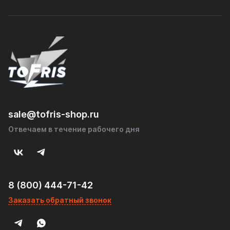
sale@tofris-shop.ru
Отвечаем в течение рабочего дня
8 (800) 444-71-42
Заказать обратный звонок