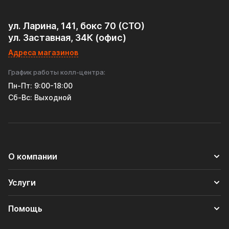
ул. Ларина, 141, бокс 70 (СТО)
ул. Заставная, 34К (офис)
Адреса магазинов
График работы колл-центра:
Пн-Пт: 9:00-18:00
Cб-Вс: Выходной
О компании
Услуги
Помощь