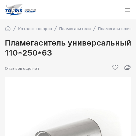
Каталог товаров
Пламегасители
Пламегасители ма
Пламегаситель универсальный
110*250*63
Отзывов еще нет