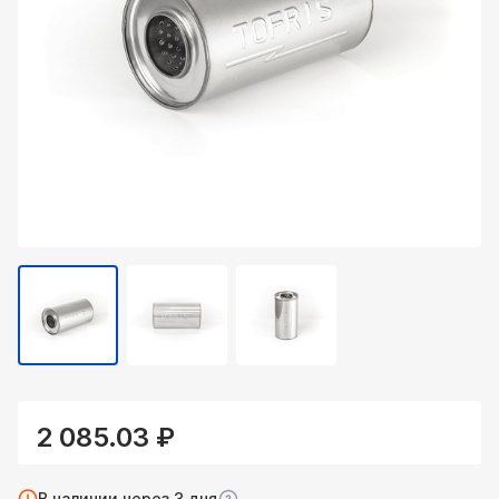
2 085.03 ₽
В наличии через 3 дня