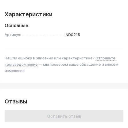
Характеристики
Основные
Артикул:
ND0215
Нашли ошибку в описании или характеристике?
Отправьте
нам уведомление
— мы проверим ваше обращение и внесём
изменения
Отзывы
Оставить отзыв