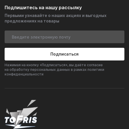
Подпишитесь на нашу рассылку
Первыми узнавайте о наших акциях и выгодных
предложениях на товары
Подписаться
Нажимая на кнопку «Подписаться», вы даёте согласие
на обработку персональных данных в рамках политики
конфиденциальности