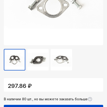
297.86 ₽
В наличии 80 шт., но вы можете заказать больше