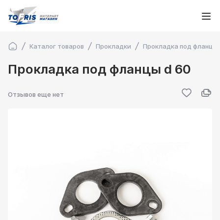
Каталог товаров
Прокладки
Прокладка под фланцы 
Прокладка под фланцы d 60
Отзывов еще нет