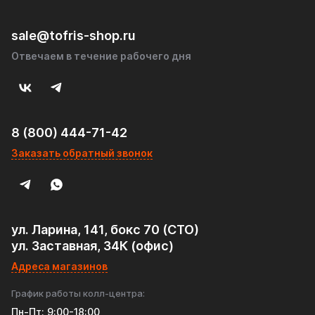
sale@tofris-shop.ru
Отвечаем в течение рабочего дня
8 (800) 444-71-42
Заказать обратный звонок
ул. Ларина, 141, бокс 70 (СТО)
ул. Заставная, 34К (офис)
Адреса магазинов
График работы колл-центра:
Пн-Пт: 9:00-18:00