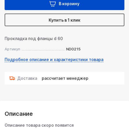
В корзину
Купить в 1 клик
Прокладка под фланцы d 60
Артикул
ND0215
Подробное описание и характеристики товара
Доставка
рассчитает менеджер
Описание
Описание товара скоро появится