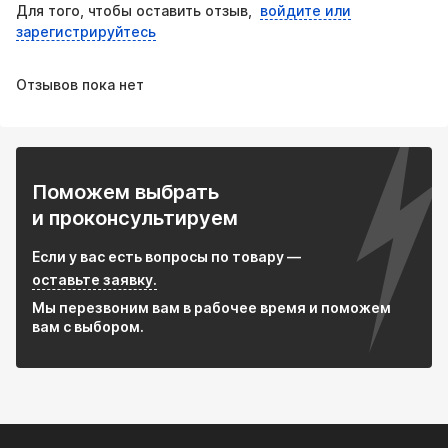
Для того, чтобы оставить отзыв,
войдите или
зарегистрируйтесь
Отзывов пока нет
Поможем выбрать
и проконсультируем
Если у вас есть вопросы по товару —
оставьте заявку.
Мы перезвоним вам в рабочее время и поможем
вам с выбором.