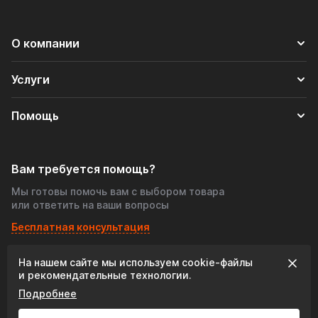
О компании
Услуги
Помощь
Вам требуется помощь?
Мы готовы помочь вам с выбором товара
или ответить на ваши вопросы
Бесплатная консультация
На нашем сайте мы используем cookie‑файлы
© 2026 «Tofris-shop», Все права защищены
и рекомендательные технологии.
Подробнее
Разработка сайта: