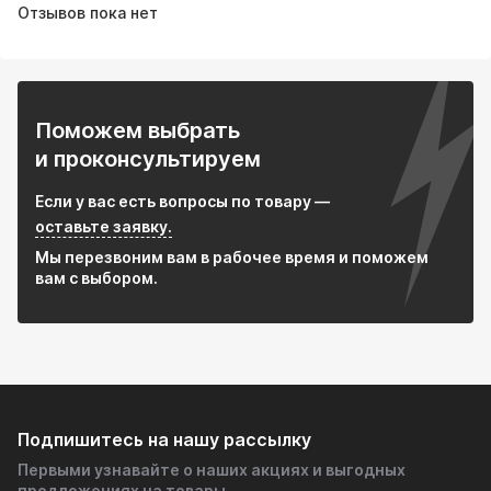
Отзывов пока нет
Поможем выбрать
и проконсультируем
Если у вас есть вопросы по товару —
оставьте заявку.
Мы перезвоним вам в рабочее время и поможем
вам с выбором.
Подпишитесь на нашу рассылку
Первыми узнавайте о наших акциях и выгодных
предложениях на товары