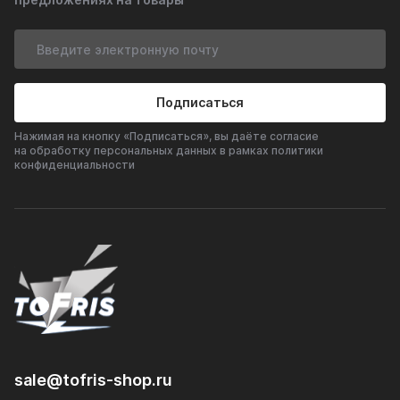
Подписаться
Нажимая на кнопку «Подписаться», вы даёте согласие
на обработку персональных данных в рамках политики
конфиденциальности
sale@tofris-shop.ru