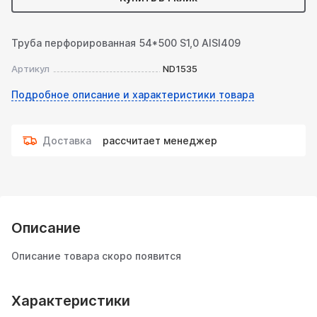
Труба перфорированная 54*500 S1,0 AISI409
Артикул
ND1535
Подробное описание и характеристики товара
Доставка
рассчитает менеджер
Описание
Описание товара скоро появится
Характеристики