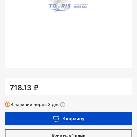
718.13 ₽
В наличии через 3 дня
В корзину
Купить в 1 клик