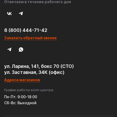
Отвечаем в течение рабочего дня
8 (800) 444-71-42
Заказать обратный звонок
ул. Ларина, 141, бокс 70 (СТО)
ул. Заставная, 34К (офис)
Адреса магазинов
График работы колл-центра:
Пн-Пт: 9:00-18:00
Cб-Вс: Выходной