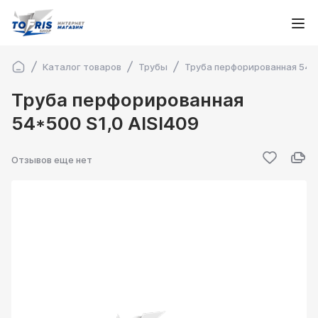
Каталог товаров
Трубы
Труба перфорированная 54*5
Труба перфорированная
54*500 S1,0 AISI409
Отзывов еще нет