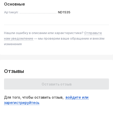
Основные
Артикул:
ND1535
Нашли ошибку в описании или характеристике?
Отправьте
нам уведомление
— мы проверим ваше обращение и внесём
изменения
Отзывы
Оставить отзыв
Для того, чтобы оставить отзыв,
войдите или
зарегистрируйтесь