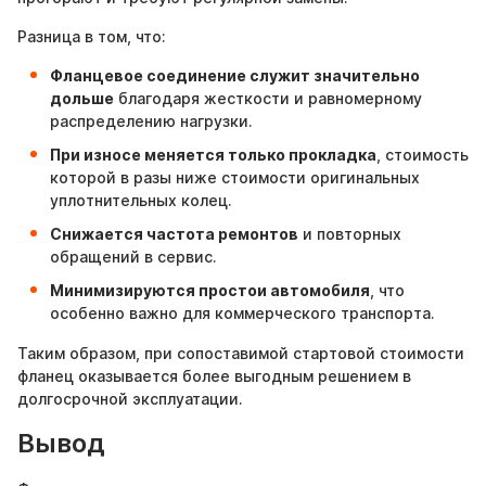
Разница в том, что:
Фланцевое соединение служит значительно
дольше
благодаря жесткости и равномерному
распределению нагрузки.
При износе меняется только прокладка
, стоимость
которой в разы ниже стоимости оригинальных
уплотнительных колец.
Снижается частота ремонтов
и повторных
обращений в сервис.
Минимизируются простои автомобиля
, что
особенно важно для коммерческого транспорта.
Таким образом, при сопоставимой стартовой стоимости
фланец оказывается более выгодным решением в
долгосрочной эксплуатации.
Вывод