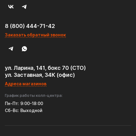
8 (800) 444-71-42
Заказать обратный звонок
ул. Ларина, 141, бокс 70 (СТО)
ул. Заставная, 34К (офис)
Адреса магазинов
График работы колл-центра:
Пн-Пт: 9:00-18:00
Cб-Вс: Выходной