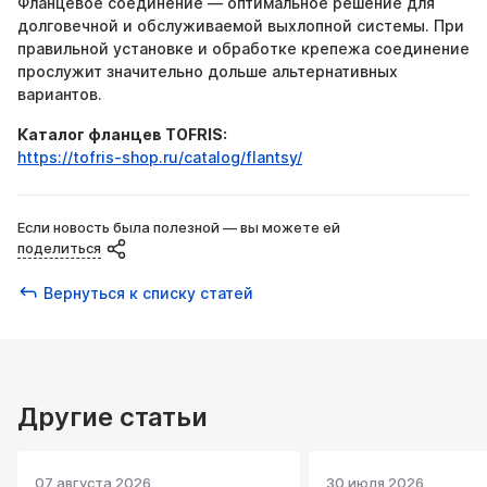
Фланцевое соединение — оптимальное решение для
долговечной и обслуживаемой выхлопной системы. При
правильной установке и обработке крепежа соединение
прослужит значительно дольше альтернативных
вариантов.
Каталог фланцев TOFRIS:
https://tofris-shop.ru/catalog/flantsy/
Если новость была полезной — вы можете ей
поделиться
Вернуться к списку статей
Другие статьи
07 августа 2026
30 июля 2026