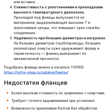
или вставки.
Совместимость с уплотнениями и прокладками
высокого температурного диапазона.
Прокладки под фланцы выпускаются из
материалов, выдерживающих высокие T и
агрессивные среды, что повышает срок службы
соединения.
Надёжность при больших диаметрах и нагрузках.
На больших диаметрах (трубопроводы, большие
резонаторы) хомуты хуже удерживают форму и
герметичность — фланец выигрывает по
механической прочности.
Подобрать фланцы можно в каталоге TOFRIS:
https://tofris-shop.ru/catalog/flantsy/
Недостатки фланцев
Более высокая стоимость по сравнению с хомутами.
Требуют точного выравнивания при установке.
Возможность прикипания болтов без обработки.