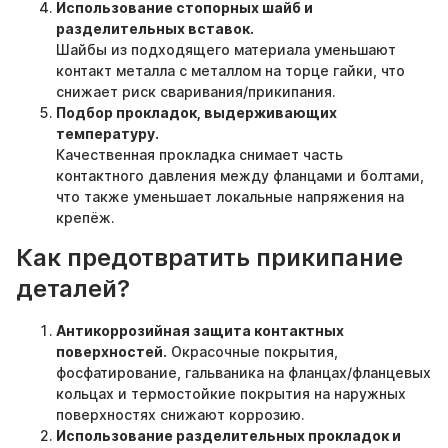
Использование стопорных шайб и
разделительных вставок.
Шайбы из подходящего материала уменьшают
контакт металла с металлом на торце гайки, что
снижает риск сваривания/прикипания.
Подбор прокладок, выдерживающих
температуру.
Качественная прокладка снимает часть
контактного давления между фланцами и болтами,
что также уменьшает локальные напряжения на
крепёж.
Как предотвратить прикипание
деталей?
Антикоррозийная защита контактных
поверхностей.
Окрасочные покрытия,
фосфатирование, гальваника на фланцах/фланцевых
кольцах и термостойкие покрытия на наружных
поверхностях снижают коррозию.
Использование разделительных прокладок и