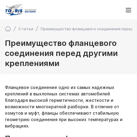
Статьи
Преимущество фланцевого соединения перед 
Преимущество фланцевого
соединения перед другими
креплениями
Фланцевое соединение одно из самых надежных
креплений в выхлопных системах автомобилей
благодаря высокой герметичности, жесткости и
возможности многократной разборки. В отличие от
хомутов и муфт, фланцы обеспечивают стабильную
геометрию соединения при высоких температурах и
вибрациях.