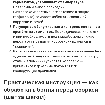
герметиков, устойчивых к температуре.
Правильный выбор прокладки
(металлокомпозитные, асбестозамещающие,
графитовые) помогает избежать локальной
коррозии и течей.
Регулярное обслуживание и контроль состояния
крепёжных элементов.
Периодическая инспекция
и при необходимости подтяжка/замена снижает
вероятность развития коррозионных очагов и
"залипания".
Избегать контакта несовместимых металлов без
адекватной защиты.
Гальваническая пара (напр.,
сталь и алюминий) ускоряет коррозию —
применяйте барьерные покрытия или
изолирующие прокладки.
Практическая инструкция — как
обработать болты перед сборкой
(шаг за шагом)