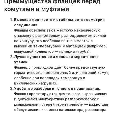
Преимущества фланцев перед
хомутами и муфтами
Высокая жесткость и стабильность геометрии
соединения.
Фланцы обеспечивают жёсткую механическую
стыковку с равномерным распределением усилий
по контуру, что особенно важно в местах с
высокими температурами и вибрацией (например,
выпускной коллектор — приёмная труба).
Лучшее уплотнение и меньшая вероятность
утечек.
Фланец с прокладкой даёт более предсказуемую
герметичность, чем ленточный или винтовой хомут,
особенно при перепадах температур и
циклических нагрузках.
Удобство разборки и точного выравнивания.
Фланцы проектируются для точного выравнивания
и допускают многократную разборку/сборку с
минимальной потерей герметичности — важно для
обслуживания и замены катализатора, резонатора