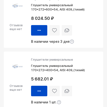
Глушитель универсальный
170*272*600*54, AISI 409,(тихий)
8 024.50 ₽
Отзывов
еще нет
В наличии через 3 дня
Глушители универсальные
Глушитель универсальный
170*272*400*54, AISI 409,(тихий)
5 682.01 ₽
Отзывов
еще нет
В наличии 1 шт.