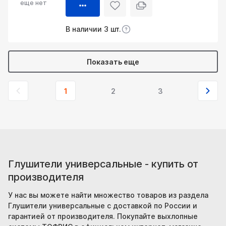
еще нет
В наличии 3 шт.
Показать еще
1
2
3
Глушители универсальные - купить от
производителя
У нас вы можете найти множество товаров из раздела
Глушители универсальные с доставкой по России и
гарантией от производителя. Покупайте выхлопные