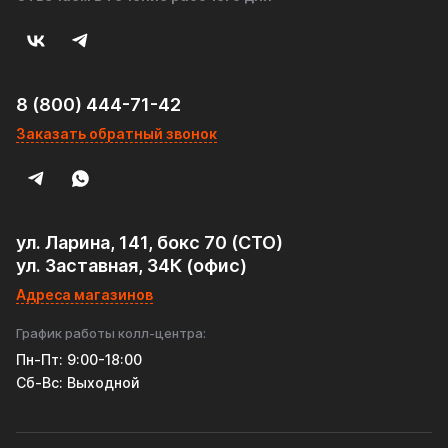
8 (800) 444-71-42
Заказать обратный звонок
ул. Ларина, 141, бокс 70 (СТО)
ул. Заставная, 34К (офис)
Адреса магазинов
График работы колл-центра:
Пн-Пт: 9:00-18:00
Cб-Вс: Выходной