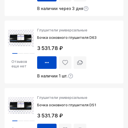
В наличии через 3 дня
Глушители универсальные
Бочка основного глушителя D63
3 531.78 ₽
Отзывов
еще нет
В наличии 1 шт.
Глушители универсальные
Бочка основного глушителя D51
3 531.78 ₽