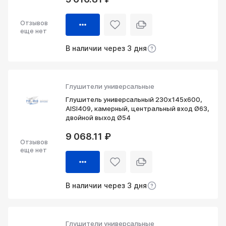
Отзывов
еще нет
В наличии через 3 дня
Глушители универсальные
Глушитель универсальный 230х145х600,
AISI409, камерный, центральный вход Ø63,
двойной выход Ø54
9 068.11 ₽
Отзывов
еще нет
В наличии через 3 дня
Глушители универсальные