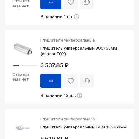
Отзывов
еще нет
В наличии 1 шт.
Глушители универсальные
Глушитель универсальный 300*63мм
(аналог FOX)
3 537.85 ₽
Отзывов
еще нет
В наличии 13 шт.
Глушители универсальные
Глушитель универсальный 140*485*63мм
5 616.81 ₽