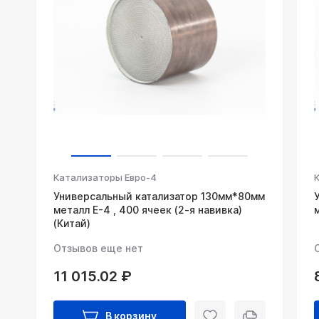
Катализаторы Евро-4
Универсальный катализатор 130мм*80мм
металл Е-4 , 400 ячеек (2-я навивка)
(Китай)
Отзывов еще нет
11 015.02 ₽
В корзину