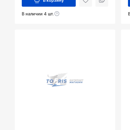
В корзину
В наличии 4 шт.