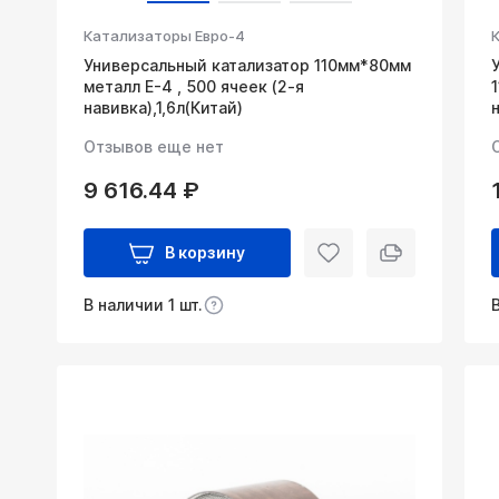
Катализаторы Евро-4
Универсальный катализатор 110мм*80мм
металл Е-4 , 500 ячеек (2-я
навивка),1,6л(Китай)
Отзывов еще нет
9 616.44 ₽
В корзину
В наличии 1 шт.