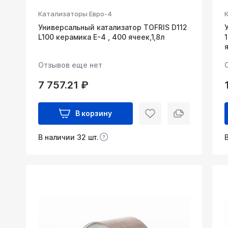
Катализаторы Евро-4
Универсальный катализатор TOFRIS D112
L100 керамика Е-4 , 400 ячеек,1,8л
Отзывов еще нет
7 757.21 ₽
В корзину
В наличии 32 шт.