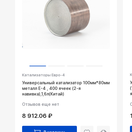
Катализаторы Евро-4
Универсальный катализатор 100мм*80мм
металл Е-4 , 400 ячеек (2-я
навивка),1,6л(Китай)
Отзывов еще нет
8 912.06 ₽