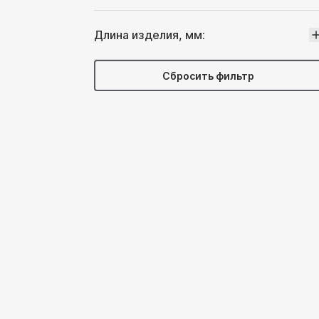
110
Длина изделия, мм:
100
Сбросить фильтр