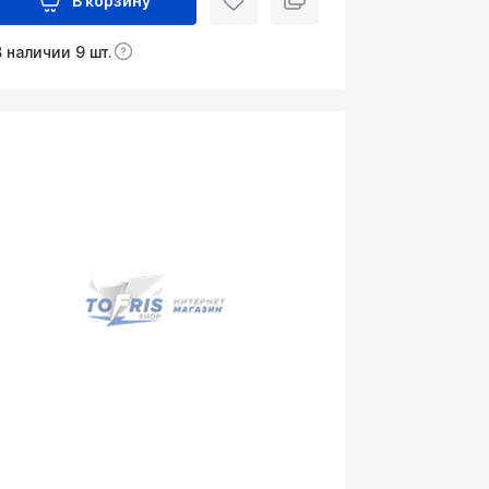
В корзину
В наличии 9 шт.