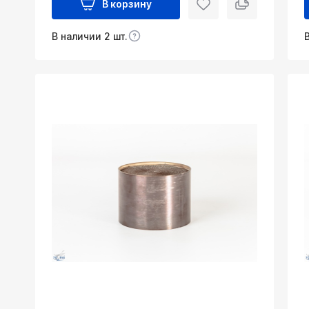
В корзину
В наличии 2 шт.