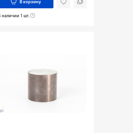
В корзину
В наличии 1 шт.